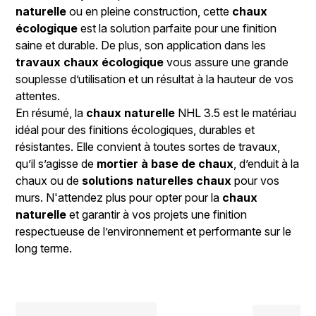
naturelle
ou en pleine construction, cette
chaux
écologique
est la solution parfaite pour une finition
saine et durable. De plus, son application dans les
travaux chaux écologique
vous assure une grande
souplesse d’utilisation et un résultat à la hauteur de vos
attentes.
En résumé, la
chaux naturelle
NHL 3.5 est le matériau
idéal pour des finitions écologiques, durables et
résistantes. Elle convient à toutes sortes de travaux,
qu’il s’agisse de
mortier à base de chaux
, d’enduit à la
chaux ou de
solutions naturelles chaux
pour vos
murs. N'attendez plus pour opter pour la
chaux
naturelle
et garantir à vos projets une finition
respectueuse de l’environnement et performante sur le
long terme.