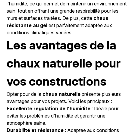
l'humidité, ce qui permet de maintenir un environnement
sain, tout en offrant une grande respirabilité pour les
murs et surfaces traitées. De plus, cette
chaux
résistante au gel
est parfaitement adaptée aux
conditions climatiques variées.
Les avantages de la
chaux naturelle pour
vos constructions
Opter pour de la
chaux naturelle
présente plusieurs
avantages pour vos projets. Voici les principaux :
Excellente régulation de l'humidité
: Idéale pour
éviter les problèmes d'humidité et garantir une
atmosphère saine.
Durabilité et résistance
: Adaptée aux conditions