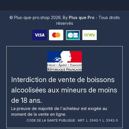
© Plus-que-pro.shop 2026. By
Plus que Pro
- Tous droits
réservés
Interdiction de vente de boissons
alcoolisées aux mineurs de moins
de 18 ans.
La preuve de majorité de l'acheteur est exigée au
moment de la vente en ligne.
CODE DE LA SANTÉ PUBLIQUE : ART. L. 3342-1. L. 3342-3