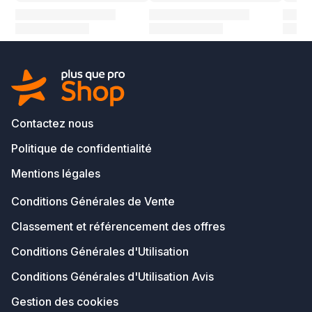
Contactez nous
Politique de confidentialité
Mentions légales
Conditions Générales de Vente
Classement et référencement des offres
Conditions Générales d'Utilisation
Conditions Générales d'Utilisation Avis
Gestion des cookies