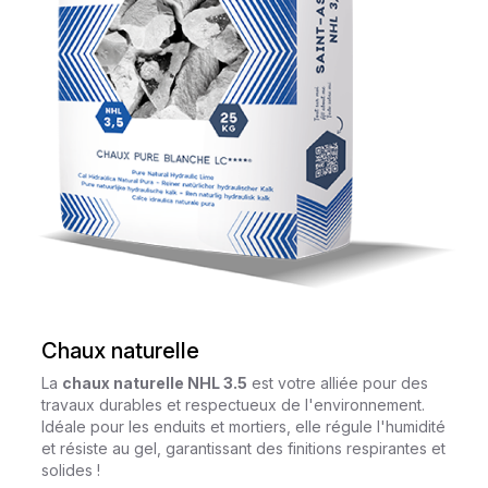
Chaux naturelle
La
chaux naturelle NHL 3.5
est votre alliée pour des
travaux durables et respectueux de l'environnement.
Idéale pour les enduits et mortiers, elle régule l'humidité
et résiste au gel, garantissant des finitions respirantes et
solides !