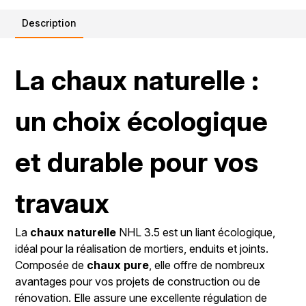
Description
La chaux naturelle :
un choix écologique
et durable pour vos
travaux
La
chaux naturelle
NHL 3.5 est un liant écologique,
idéal pour la réalisation de mortiers, enduits et joints.
Composée de
chaux pure
, elle offre de nombreux
avantages pour vos projets de construction ou de
rénovation. Elle assure une excellente régulation de