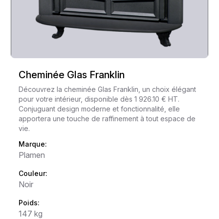
Cheminée Glas Franklin
Découvrez la cheminée Glas Franklin, un choix élégant
pour votre intérieur, disponible dès 1 926.10 € HT.
Conjuguant design moderne et fonctionnalité, elle
apportera une touche de raffinement à tout espace de
vie.
Marque:
Plamen
Couleur:
Noir
Poids:
147 kg