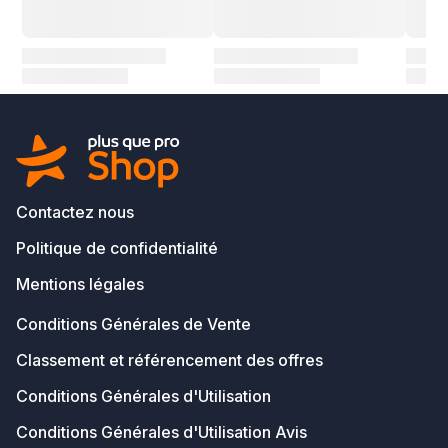
Contactez nous
Politique de confidentialité
Mentions légales
Conditions Générales de Vente
Classement et référencement des offres
Conditions Générales d'Utilisation
Conditions Générales d'Utilisation Avis