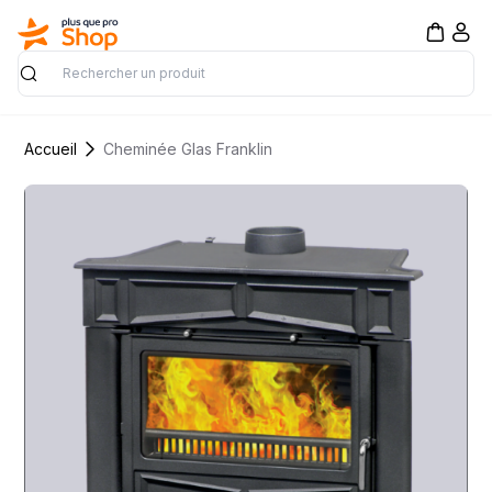
Rechercher
Accueil
Cheminée Glas Franklin