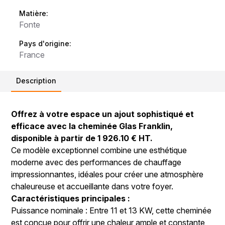
Matière:
Fonte
Pays d'origine:
France
Description
Offrez à votre espace un ajout sophistiqué et
efficace avec la cheminée Glas Franklin,
disponible à partir de 1 926.10 € HT.
Ce modèle exceptionnel combine une esthétique
moderne avec des performances de chauffage
impressionnantes, idéales pour créer une atmosphère
chaleureuse et accueillante dans votre foyer.
Caractéristiques principales :
Puissance nominale : Entre 11 et 13 KW, cette cheminée
est conçue pour offrir une chaleur ample et constante,