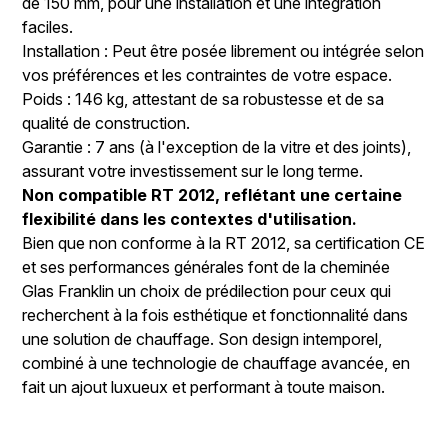
de 150 mm, pour une installation et une intégration
faciles.
Installation : Peut être posée librement ou intégrée selon
vos préférences et les contraintes de votre espace.
Poids : 146 kg, attestant de sa robustesse et de sa
qualité de construction.
Garantie : 7 ans (à l'exception de la vitre et des joints),
assurant votre investissement sur le long terme.
Non compatible RT 2012, reflétant une certaine
flexibilité dans les contextes d'utilisation.
Bien que non conforme à la RT 2012, sa certification CE
et ses performances générales font de la cheminée
Glas Franklin un choix de prédilection pour ceux qui
recherchent à la fois esthétique et fonctionnalité dans
une solution de chauffage. Son design intemporel,
combiné à une technologie de chauffage avancée, en
fait un ajout luxueux et performant à toute maison.