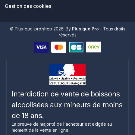
Gestion des cookies
© Plus-que-pro.shop 2026. By
Plus que Pro
- Tous droits
réservés
Interdiction de vente de boissons
alcoolisées aux mineurs de moins
de 18 ans.
La preuve de majorité de l'acheteur est exigée au
moment de la vente en ligne.