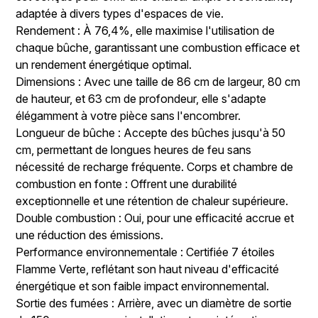
adaptée à divers types d'espaces de vie.
Rendement : À 76,4%, elle maximise l'utilisation de
chaque bûche, garantissant une combustion efficace et
un rendement énergétique optimal.
Dimensions : Avec une taille de 86 cm de largeur, 80 cm
de hauteur, et 63 cm de profondeur, elle s'adapte
élégamment à votre pièce sans l'encombrer.
Longueur de bûche : Accepte des bûches jusqu'à 50
cm, permettant de longues heures de feu sans
nécessité de recharge fréquente. Corps et chambre de
combustion en fonte : Offrent une durabilité
exceptionnelle et une rétention de chaleur supérieure.
Double combustion : Oui, pour une efficacité accrue et
une réduction des émissions.
Performance environnementale : Certifiée 7 étoiles
Flamme Verte, reflétant son haut niveau d'efficacité
énergétique et son faible impact environnemental.
Sortie des fumées : Arrière, avec un diamètre de sortie