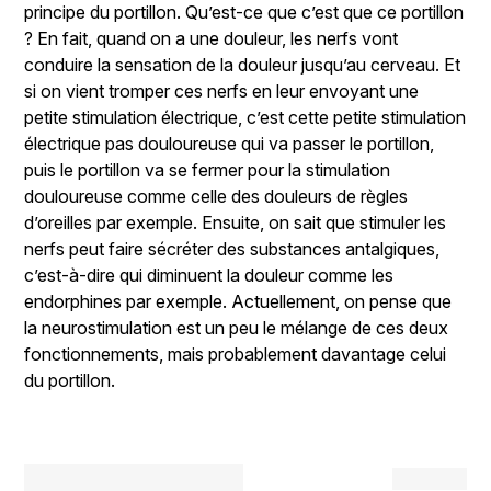
principe du portillon. Qu’est-ce que c’est que ce portillon
? En fait, quand on a une douleur, les nerfs vont
conduire la sensation de la douleur jusqu’au cerveau. Et
si on vient tromper ces nerfs en leur envoyant une
petite stimulation électrique, c’est cette petite stimulation
électrique pas douloureuse qui va passer le portillon,
puis le portillon va se fermer pour la stimulation
douloureuse comme celle des douleurs de règles
d’oreilles par exemple. Ensuite, on sait que stimuler les
nerfs peut faire sécréter des substances antalgiques,
c’est-à-dire qui diminuent la douleur comme les
endorphines par exemple. Actuellement, on pense que
la neurostimulation est un peu le mélange de ces deux
fonctionnements, mais probablement davantage celui
du portillon.