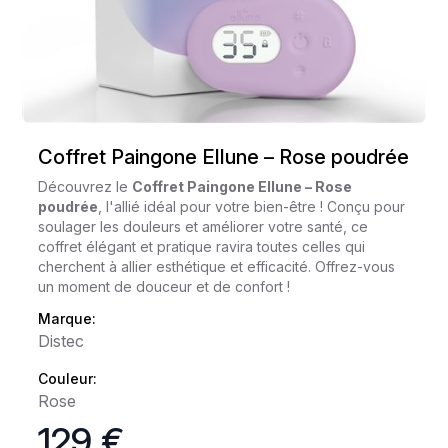
Coffret Paingone Ellune – Rose poudrée
Découvrez le
Coffret Paingone Ellune – Rose
poudrée
, l'allié idéal pour votre bien-être ! Conçu pour
soulager les douleurs et améliorer votre santé, ce
coffret élégant et pratique ravira toutes celles qui
cherchent à allier esthétique et efficacité. Offrez-vous
un moment de douceur et de confort !
Marque:
Distec
Couleur:
Rose
129 €