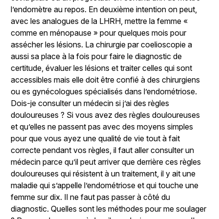
l’endomètre au repos. En deuxième intention on peut,
avec les analogues de la LHRH, mettre la femme «
comme en ménopause » pour quelques mois pour
assécher les lésions. La chirurgie par coelioscopie a
aussi sa place à la fois pour faire le diagnostic de
certitude, évaluer les lésions et traiter celles qui sont
accessibles mais elle doit être confié à des chirurgiens
ou es gynécologues spécialisés dans l’endométriose.
Dois-je consulter un médecin si j’ai des règles
douloureuses ? Si vous avez des règles douloureuses
et qu’elles ne passent pas avec des moyens simples
pour que vous ayez une qualité de vie tout à fait
correcte pendant vos règles, il faut aller consulter un
médecin parce qu’il peut arriver que derrière ces règles
douloureuses qui résistent à un traitement, il y ait une
maladie qui s’appelle l’endométriose et qui touche une
femme sur dix. Il ne faut pas passer à côté du
diagnostic. Quelles sont les méthodes pour me soulager