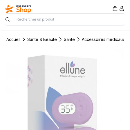
Rechercher
Accueil
Santé & Beauté
Santé
Accessoires médicaux