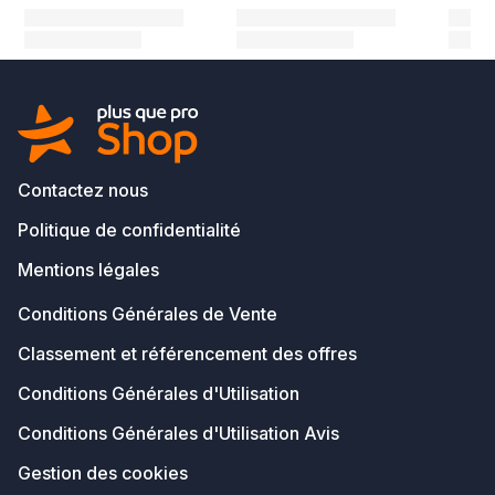
Contactez nous
Politique de confidentialité
Mentions légales
Conditions Générales de Vente
Classement et référencement des offres
Conditions Générales d'Utilisation
Conditions Générales d'Utilisation Avis
Gestion des cookies