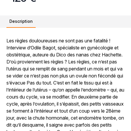
Description
Les règles douloureuses ne sont pas une fatalité !
Interview d’Odile Bagot, spécialiste en gynécologie et
obstétrique, auteure du Dico des nanas chez Hachette.
D’où proviennent les règles ? Les règles, ce n’est pas
l’utérus qui se remplit de sang pendant un mois et qui va
se vider ce n’est pas non plus un ovule non fécondé qui
s’évacue Pas du tout. C’est en fait le tissu qui est à
l’intérieur de l’utérus – qu’on appelle l’endomètre – qui, au
cours du cycle, va se modifier. En deuxième partie de
cycle, après l’ovulation, il s’épaissit, des petits vaisseaux
se forment à l’intérieur et tout d’un coup vers le 28ème
jour, avec la chute hormonale, cet endomètre tombe, on
dit qu’il desquame, il saigne avec parfois des petits