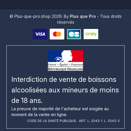
© Plus-que-pro.shop 2026. By
Plus que Pro
- Tous droits
réservés
Interdiction de vente de boissons
alcoolisées aux mineurs de moins
de 18 ans.
La preuve de majorité de l'acheteur est exigée au
moment de la vente en ligne.
CODE DE LA SANTÉ PUBLIQUE : ART. L. 3342-1. L. 3342-3