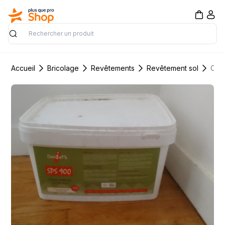
Rechercher
Accueil
Bricolage
Revêtements
Revêtement sol