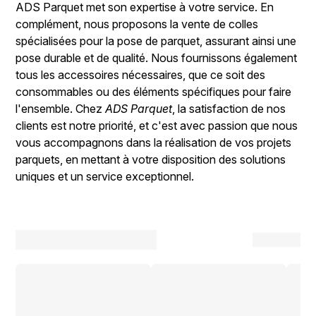
ADS Parquet met son expertise à votre service. En
complément, nous proposons la vente de colles
spécialisées pour la pose de parquet, assurant ainsi une
pose durable et de qualité. Nous fournissons également
tous les accessoires nécessaires, que ce soit des
consommables ou des éléments spécifiques pour faire
l'ensemble. Chez
ADS Parquet
, la satisfaction de nos
clients est notre priorité, et c'est avec passion que nous
vous accompagnons dans la réalisation de vos projets
parquets, en mettant à votre disposition des solutions
uniques et un service exceptionnel.