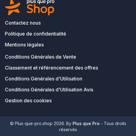
Contactez nous
Politique de confidentialité
Mentions légales
Conditions Générales de Vente
Classement et référencement des offres
Conditions Générales d'Utilisation
Conditions Générales d'Utilisation Avis
Gestion des cookies
© Plus-que-pro.shop 2026. By
Plus que Pro
- Tous droits
réservés