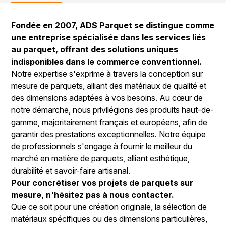
Fondée en 2007, ADS Parquet se distingue comme
une entreprise spécialisée dans les services liés
au parquet, offrant des solutions uniques
indisponibles dans le commerce conventionnel.
Notre expertise s'exprime à travers la conception sur
mesure de parquets, alliant des matériaux de qualité et
des dimensions adaptées à vos besoins. Au cœur de
notre démarche, nous privilégions des produits haut-de-
gamme, majoritairement français et européens, afin de
garantir des prestations exceptionnelles. Notre équipe
de professionnels s'engage à fournir le meilleur du
marché en matière de parquets, alliant esthétique,
durabilité et savoir-faire artisanal.
Pour concrétiser vos projets de parquets sur
mesure, n'hésitez pas à nous contacter.
Que ce soit pour une création originale, la sélection de
matériaux spécifiques ou des dimensions particulières,