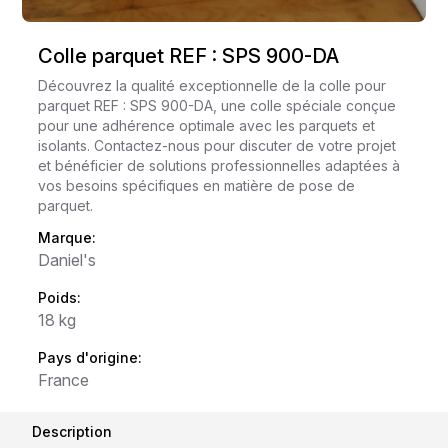
Colle parquet REF : SPS 900-DA
Découvrez la qualité exceptionnelle de la colle pour
parquet REF : SPS 900-DA, une colle spéciale conçue
pour une adhérence optimale avec les parquets et
isolants. Contactez-nous pour discuter de votre projet
et bénéficier de solutions professionnelles adaptées à
vos besoins spécifiques en matière de pose de
parquet.
Marque:
Daniel's
Poids:
18 kg
Pays d'origine:
France
Description