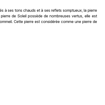
liés à ses tons chauds et à ses reflets somptueux, la pierre
 pierre de Soleil possède de nombreuses vertus, elle est
 sommeil. Cette pierre est considérée comme une pierre de