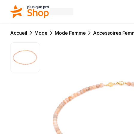
Accueil
Mode
Mode Femme
Accessoires Fem