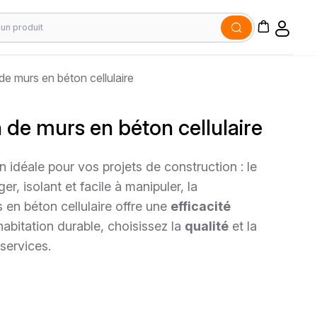
de murs en béton cellulaire
 de murs en béton cellulaire
 idéale pour vos projets de construction : le
ger, isolant et facile à manipuler, la
 en béton cellulaire offre une
efficacité
habitation durable, choisissez la
qualité
et la
services.