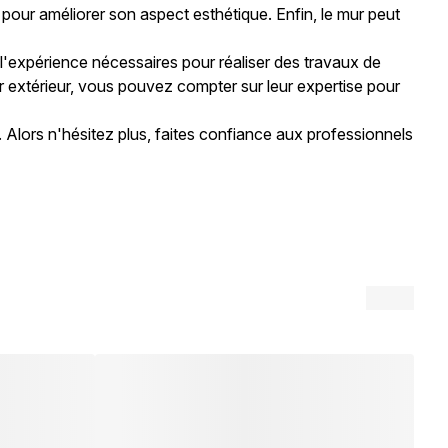
 pour améliorer son aspect esthétique. Enfin, le mur peut
l'expérience nécessaires pour réaliser des travaux de
r extérieur, vous pouvez compter sur leur expertise pour
. Alors n'hésitez plus, faites confiance aux professionnels