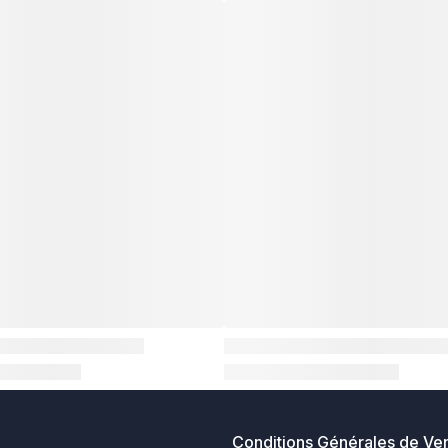
Conditions Générales de Ve