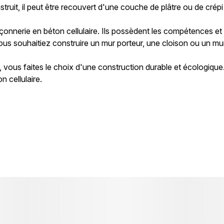
truit, il peut être recouvert d'une couche de plâtre ou de crépi
onnerie en béton cellulaire. Ils possèdent les compétences et 
vous souhaitiez construire un mur porteur, une cloison ou un mu
, vous faites le choix d'une construction durable et écologique
 cellulaire.