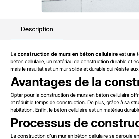
Description
La
construction de murs en béton cellulaire
est une 
béton cellulaire, un matériau de construction durable et éc
mais le résultat est un mur solide et durable qui résiste a
Avantages de la constr
Opter pour la construction de murs en béton cellulaire offre
et réduit le temps de construction. De plus, grâce à sa stru
habitation. Enfin, le béton cellulaire est un matériau durabl
Processus de construc
La construction d'un mur en béton cellulaire se déroule en 