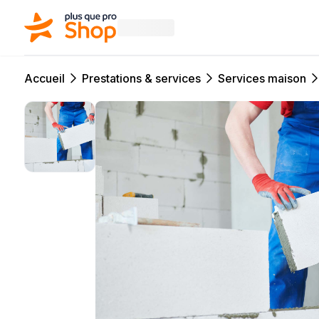
Accueil
Prestations & services
Services maison