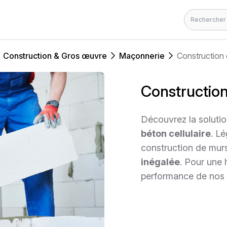
Rechercher
Construction & Gros œuvre
Maçonnerie
Construction 
Construction
Découvrez la solution
béton cellulaire
. Lé
construction de murs
inégalée
. Pour une 
performance de nos 