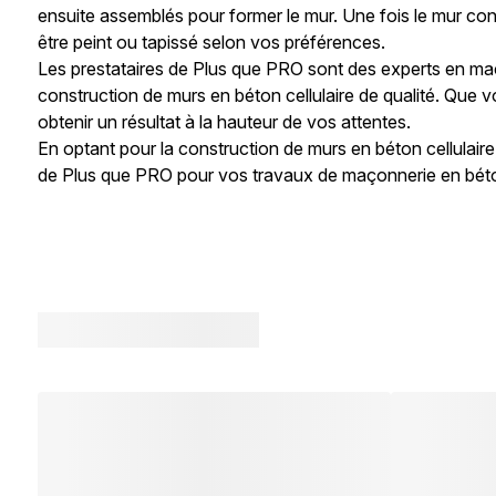
ensuite assemblés pour former le mur. Une fois le mur cons
être peint ou tapissé selon vos préférences.
Les prestataires de Plus que PRO sont des experts en maç
construction de murs en béton cellulaire de qualité. Que 
obtenir un résultat à la hauteur de vos attentes.
En optant pour la construction de murs en béton cellulaire
de Plus que PRO pour vos travaux de maçonnerie en béton