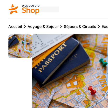
Accueil
Voyage & Séjour
Séjours & Circuits
Exc