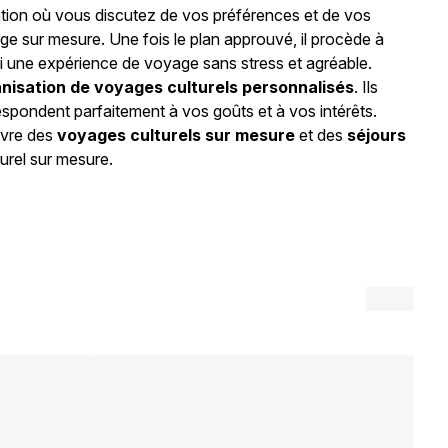
tion où vous discutez de vos préférences et de vos
ge sur mesure. Une fois le plan approuvé, il procède à
si une expérience de voyage sans stress et agréable.
nisation de voyages culturels personnalisés
. Ils
espondent parfaitement à vos goûts et à vos intérêts.
ivre des
voyages culturels sur mesure
et des
séjours
urel sur mesure.