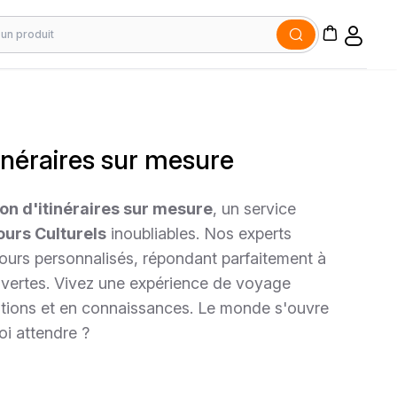
tinéraires sur mesure
on d'itinéraires sur mesure
, un service
ours Culturels
inoubliables. Nos experts
ours personnalisés, répondant parfaitement à
vertes. Vivez une expérience de voyage
otions et en connaissances. Le monde s'ouvre
oi attendre ?