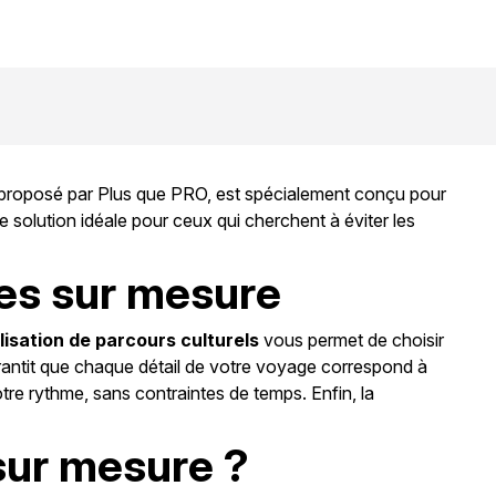
, proposé par Plus que PRO, est spécialement conçu pour
e solution idéale pour ceux qui cherchent à éviter les
res sur mesure
isation de parcours culturels
vous permet de choisir
antit que chaque détail de votre voyage correspond à
tre rythme, sans contraintes de temps. Enfin, la
sur mesure ?