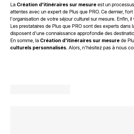
La
Création d'itinéraires sur mesure
est un processus
attentes avec un expert de Plus que PRO. Ce dernier, fort
l'organisation de votre séjour culturel sur mesure. Enfin
Les prestataires de Plus que PRO sont des experts dans 
disposent d'une connaissance approfondie des destinations
En somme, la
Création d'itinéraires sur mesure
de Plu
culturels personnalisés
. Alors, n'hésitez pas à nous c