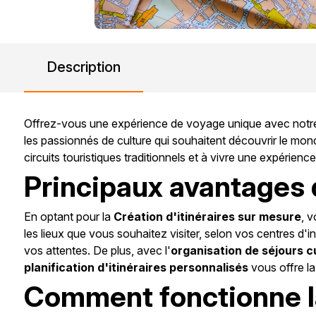
Description
Offrez-vous une expérience de voyage unique avec notr
les passionnés de culture qui souhaitent découvrir le monde
circuits touristiques traditionnels et à vivre une expérie
Principaux avantages d
En optant pour la
Création d'itinéraires sur mesure
, 
les lieux que vous souhaitez visiter, selon vos centres d'in
vos attentes. De plus, avec l'
organisation de séjours c
planification d'itinéraires personnalisés
vous offre la
Comment fonctionne la