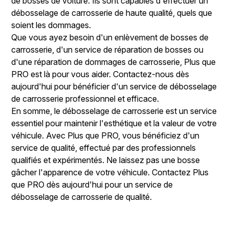
de bosses de voiture. Ils sont capables d'effectuer un
débosselage de carrosserie de haute qualité, quels que
soient les dommages.
Que vous ayez besoin d'un enlèvement de bosses de
carrosserie, d'un service de réparation de bosses ou
d'une réparation de dommages de carrosserie, Plus que
PRO est là pour vous aider. Contactez-nous dès
aujourd'hui pour bénéficier d'un service de débosselage
de carrosserie professionnel et efficace.
En somme, le débosselage de carrosserie est un service
essentiel pour maintenir l'esthétique et la valeur de votre
véhicule. Avec Plus que PRO, vous bénéficiez d'un
service de qualité, effectué par des professionnels
qualifiés et expérimentés. Ne laissez pas une bosse
gâcher l'apparence de votre véhicule. Contactez Plus
que PRO dès aujourd'hui pour un service de
débosselage de carrosserie de qualité.