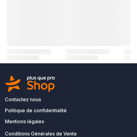
Contactez nous
Politique de confidentialité
Mentions légales
Conditions Générales de Vente