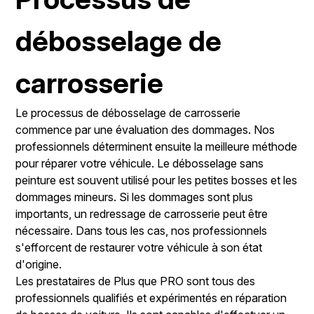
débosselage de
carrosserie
Le processus de débosselage de carrosserie
commence par une évaluation des dommages. Nos
professionnels déterminent ensuite la meilleure méthode
pour réparer votre véhicule. Le débosselage sans
peinture est souvent utilisé pour les petites bosses et les
dommages mineurs. Si les dommages sont plus
importants, un redressage de carrosserie peut être
nécessaire. Dans tous les cas, nos professionnels
s'efforcent de restaurer votre véhicule à son état
d'origine.
Les prestataires de Plus que PRO sont tous des
professionnels qualifiés et expérimentés en réparation