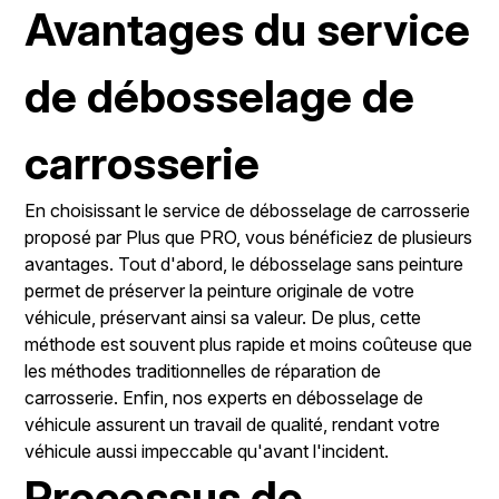
Avantages du service
de débosselage de
carrosserie
En choisissant le service de débosselage de carrosserie
proposé par Plus que PRO, vous bénéficiez de plusieurs
avantages. Tout d'abord, le débosselage sans peinture
permet de préserver la peinture originale de votre
véhicule, préservant ainsi sa valeur. De plus, cette
méthode est souvent plus rapide et moins coûteuse que
les méthodes traditionnelles de réparation de
carrosserie. Enfin, nos experts en débosselage de
véhicule assurent un travail de qualité, rendant votre
véhicule aussi impeccable qu'avant l'incident.
Processus de