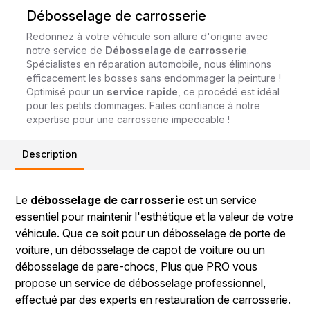
Débosselage de carrosserie
Redonnez à votre véhicule son allure d'origine avec
notre service de
Débosselage de carrosserie
.
Spécialistes en réparation automobile, nous éliminons
efficacement les bosses sans endommager la peinture !
Optimisé pour un
service rapide
, ce procédé est idéal
pour les petits dommages. Faites confiance à notre
expertise pour une carrosserie impeccable !
Description
Le
débosselage de carrosserie
est un service
essentiel pour maintenir l'esthétique et la valeur de votre
véhicule. Que ce soit pour un débosselage de porte de
voiture, un débosselage de capot de voiture ou un
débosselage de pare-chocs, Plus que PRO vous
propose un service de débosselage professionnel,
effectué par des experts en restauration de carrosserie.