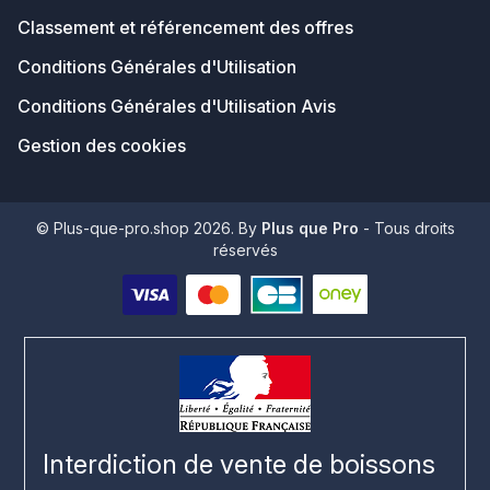
Classement et référencement des offres
Conditions Générales d'Utilisation
Conditions Générales d'Utilisation Avis
Gestion des cookies
© Plus-que-pro.shop 2026. By
Plus que Pro
- Tous droits
réservés
Interdiction de vente de boissons