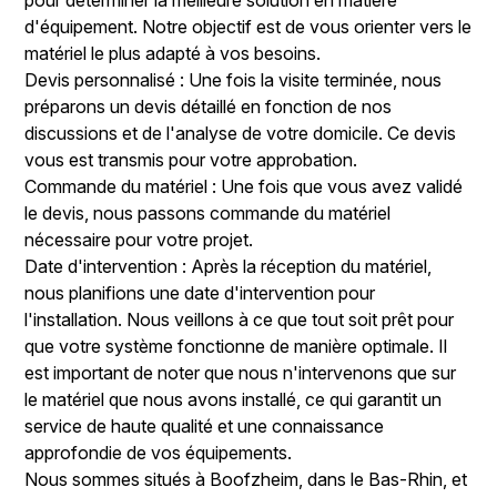
pour déterminer la meilleure solution en matière
d'équipement. Notre objectif est de vous orienter vers le
matériel le plus adapté à vos besoins.
Devis personnalisé : Une fois la visite terminée, nous
préparons un devis détaillé en fonction de nos
discussions et de l'analyse de votre domicile. Ce devis
vous est transmis pour votre approbation.
Commande du matériel : Une fois que vous avez validé
le devis, nous passons commande du matériel
nécessaire pour votre projet.
Date d'intervention : Après la réception du matériel,
nous planifions une date d'intervention pour
l'installation. Nous veillons à ce que tout soit prêt pour
que votre système fonctionne de manière optimale. Il
est important de noter que nous n'intervenons que sur
le matériel que nous avons installé, ce qui garantit un
service de haute qualité et une connaissance
approfondie de vos équipements.
Nous sommes situés à Boofzheim, dans le Bas-Rhin, et