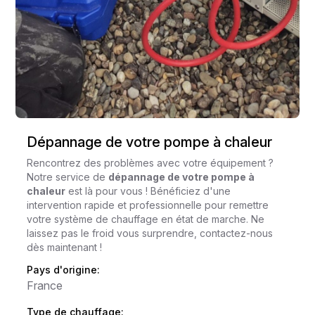
Dépannage de votre pompe à chaleur
Rencontrez des problèmes avec votre équipement ?
Notre service de
dépannage de votre pompe à
chaleur
est là pour vous ! Bénéficiez d'une
intervention rapide et professionnelle pour remettre
votre système de chauffage en état de marche. Ne
laissez pas le froid vous surprendre, contactez-nous
dès maintenant !
Pays d'origine:
France
Type de chauffage: