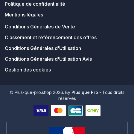
Politique de confidentialité
Mentions légales
Conditions Générales de Vente
Classement et référencement des offres
Conditions Générales d'Utilisation
Conditions Générales d'Utilisation Avis
Gestion des cookies
© Plus-que-pro.shop 2026. By
Plus que Pro
- Tous droits
réservés