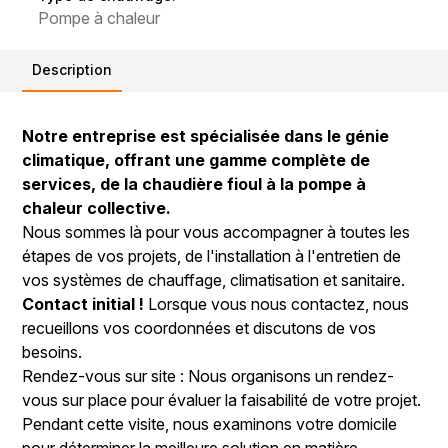
Pompe à chaleur
Description
Notre entreprise est spécialisée dans le génie
climatique, offrant une gamme complète de
services, de la chaudière fioul à la pompe à
chaleur collective.
Nous sommes là pour vous accompagner à toutes les
étapes de vos projets, de l'installation à l'entretien de
vos systèmes de chauffage, climatisation et sanitaire.
Contact initial !
Lorsque vous nous contactez, nous
recueillons vos coordonnées et discutons de vos
besoins.
Rendez-vous sur site : Nous organisons un rendez-
vous sur place pour évaluer la faisabilité de votre projet.
Pendant cette visite, nous examinons votre domicile