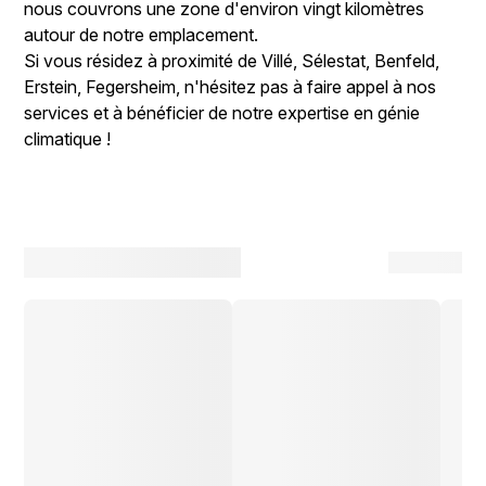
nous couvrons une zone d'environ vingt kilomètres
autour de notre emplacement.
Si vous résidez à proximité de Villé, Sélestat, Benfeld,
Erstein, Fegersheim, n'hésitez pas à faire appel à nos
services et à bénéficier de notre expertise en génie
climatique !