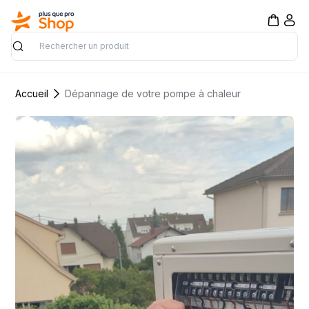
Rechercher
Accueil
Dépannage de votre pompe à chaleur