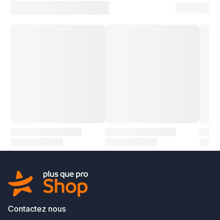
Contactez nous