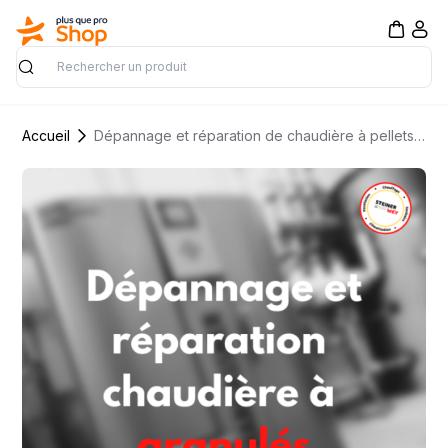
Rechercher
Accueil
Dépannage et réparation de chaudière à pellets & chaudière à granulés