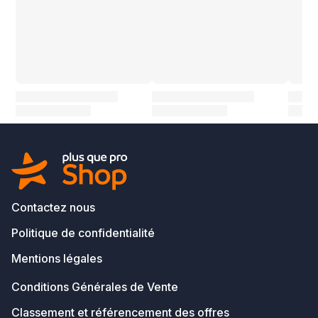
Contactez nous
Politique de confidentialité
Mentions légales
Conditions Générales de Vente
Classement et référencement des offres