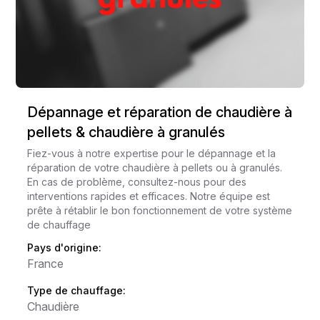
Dépannage et réparation de chaudière à
pellets & chaudière à granulés
Fiez-vous à notre expertise pour le dépannage et la
réparation de votre chaudière à pellets ou à granulés.
En cas de problème, consultez-nous pour des
interventions rapides et efficaces. Notre équipe est
prête à rétablir le bon fonctionnement de votre système
de chauffage
Pays d'origine:
France
Type de chauffage:
Chaudière