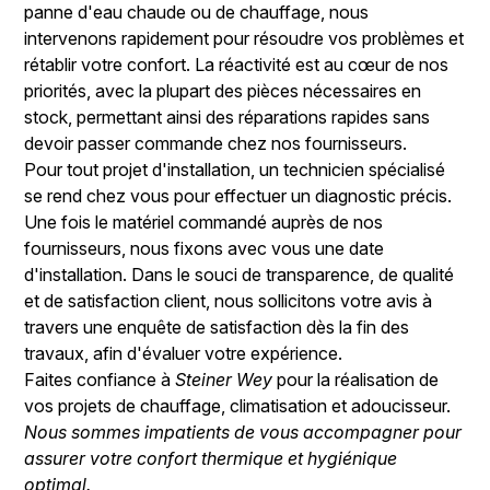
panne d'eau chaude ou de chauffage, nous
intervenons rapidement pour résoudre vos problèmes et
rétablir votre confort. La réactivité est au cœur de nos
priorités, avec la plupart des pièces nécessaires en
stock, permettant ainsi des réparations rapides sans
devoir passer commande chez nos fournisseurs.
Pour tout projet d'installation, un technicien spécialisé
se rend chez vous pour effectuer un diagnostic précis.
Une fois le matériel commandé auprès de nos
fournisseurs, nous fixons avec vous une date
d'installation. Dans le souci de transparence, de qualité
et de satisfaction client, nous sollicitons votre avis à
travers une enquête de satisfaction dès la fin des
travaux, afin d'évaluer votre expérience.
Faites confiance à
Steiner Wey
pour la réalisation de
vos projets de chauffage, climatisation et adoucisseur.
Nous sommes impatients de vous accompagner pour
assurer votre confort thermique et hygiénique
optimal.