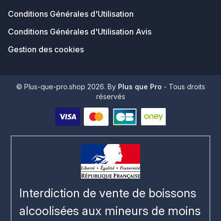
Conditions Générales d'Utilisation
Conditions Générales d'Utilisation Avis
Gestion des cookies
© Plus-que-pro.shop 2026. By
Plus que Pro
- Tous droits
réservés
Interdiction de vente de boissons
alcoolisées aux mineurs de moins