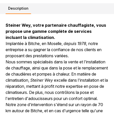
Description
Steiner Wey, votre partenaire chauffagiste, vous
propose une gamme complète de services
incluant la climatisation.
Implantée à Bitche, en Moselle,
depuis 1978,
notre
entreprise a su gagner la confiance de nos clients en
proposant des prestations variées.
Nous sommes spécialisés dans la vente et l'installation
de chauffage, ainsi que dans la pose et le remplacement
de chaudières et pompes à chaleur. En matière de
climatisation,
Steiner Wey
excelle dans l'installation et la
réparation, mettant à profit notre expertise en pose de
climatiseurs. De plus, nous contrôlons la pose et
l'entretien d'adoucisseurs pour un confort optimal.
Notre zone d'intervention s'étend sur un rayon de 70
km autour de Bitche, et en cas d'urgence telle qu'une