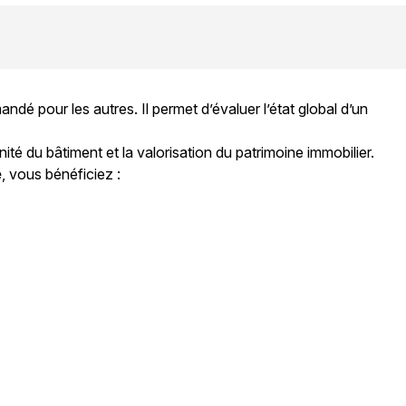
dé pour les autres. Il permet d’évaluer l’état global d’un
ité du bâtiment et la valorisation du patrimoine immobilier.
e
, vous bénéficiez :