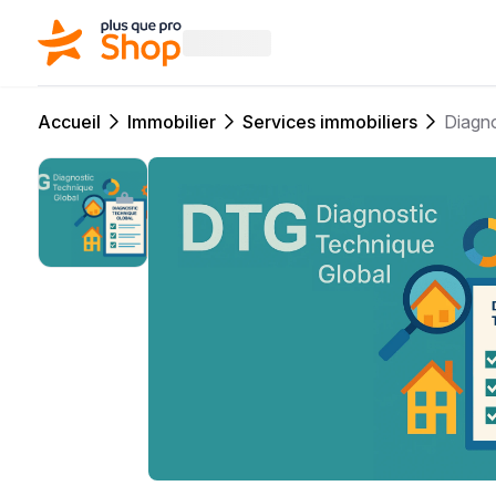
Accueil
Immobilier
Services immobiliers
Diagno