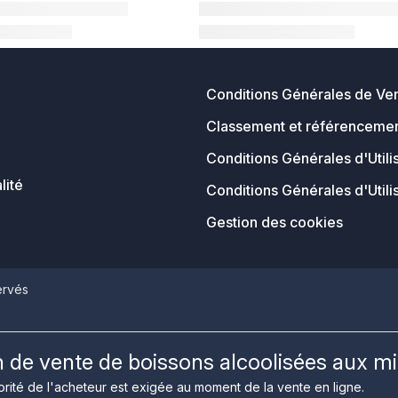
Conditions Générales de Ve
Classement et référencemen
Conditions Générales d'Utili
lité
Conditions Générales d'Utili
Gestion des cookies
ervés
on de vente de boissons alcoolisées aux m
rité de l'acheteur est exigée au moment de la vente en ligne.