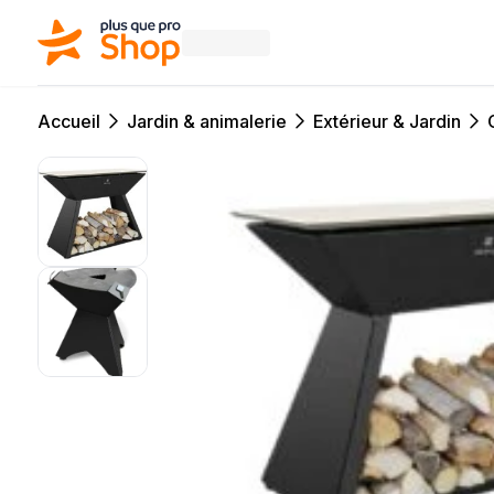
Accueil
Jardin & animalerie
Extérieur & Jardin