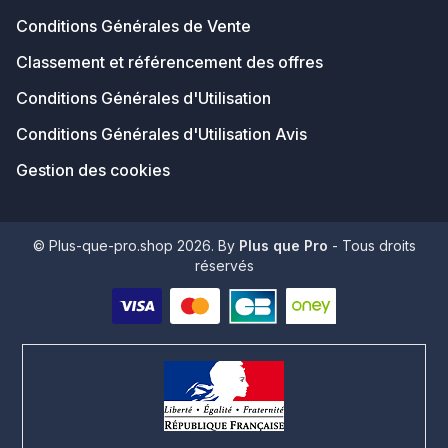
Conditions Générales de Vente
Classement et référencement des offres
Conditions Générales d'Utilisation
Conditions Générales d'Utilisation Avis
Gestion des cookies
© Plus-que-pro.shop 2026. By
Plus que Pro
- Tous droits
réservés