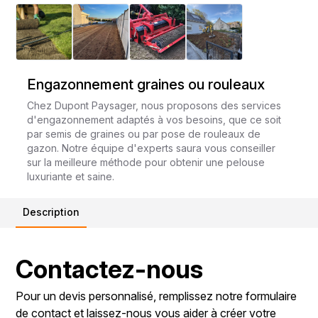
Engazonnement graines ou rouleaux
Chez Dupont Paysager, nous proposons des services
d'engazonnement adaptés à vos besoins, que ce soit
par semis de graines ou par pose de rouleaux de
gazon. Notre équipe d'experts saura vous conseiller
sur la meilleure méthode pour obtenir une pelouse
luxuriante et saine.
Description
Contactez-nous
Pour un devis personnalisé, remplissez notre
formulaire
de contact
et laissez-nous vous aider à créer votre