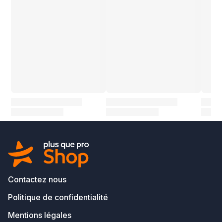
Contactez nous
Politique de confidentialité
Mentions légales