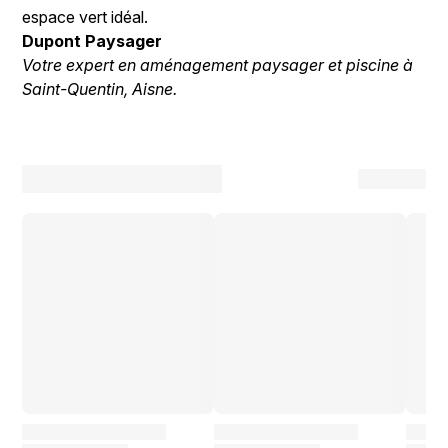
espace vert idéal.
Dupont Paysager
Votre expert en aménagement paysager et piscine à
Saint-Quentin, Aisne.