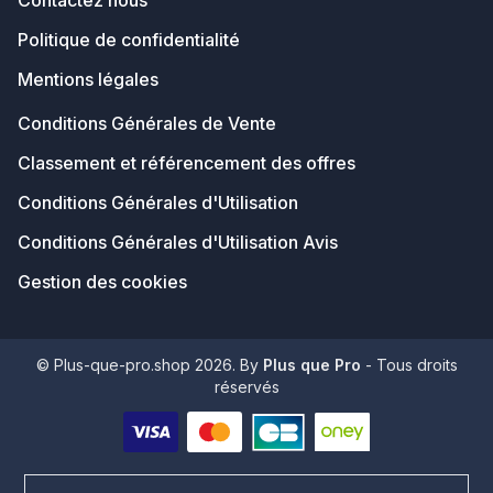
Contactez nous
Politique de confidentialité
Mentions légales
Conditions Générales de Vente
Classement et référencement des offres
Conditions Générales d'Utilisation
Conditions Générales d'Utilisation Avis
Gestion des cookies
© Plus-que-pro.shop 2026. By
Plus que Pro
- Tous droits
réservés