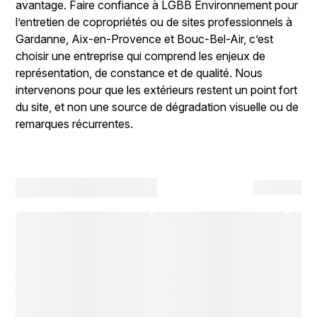
avantage. Faire confiance à LGBB Environnement pour
l’entretien de copropriétés ou de sites professionnels à
Gardanne, Aix-en-Provence et Bouc-Bel-Air, c’est
choisir une entreprise qui comprend les enjeux de
représentation, de constance et de qualité. Nous
intervenons pour que les extérieurs restent un point fort
du site, et non une source de dégradation visuelle ou de
remarques récurrentes.