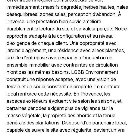
immédiatement : massifs dégradés, herbes hautes, haies
déséquilibrées, zones sales, perception d’abandon. À
l’inverse, une prestation bien suivie améliore
durablement la lecture du site et sa valeur perçue. Notre
approche s’adapte à la configuration et au niveau
d’exigence de chaque client. Une copropriété avec
jardins d’agrément, une résidence avec allées plantées,
un site d’entreprise avec espaces d’accueil ou un
ensemble immobilier avec contraintes de circulation
n’ont pas les mêmes besoins. LGBB Environnement
construit une réponse adaptée, avec une vision de
terrain et un souci constant de propreté. Le contexte
local renforce cette nécessité. En Provence, les
espaces extérieurs évoluent vite selon les saisons, et
certaines périodes exigent plus de vigilance sur la
masse végétale, la propreté des abords et la tenue
générale des plantations. Disposer d’un partenaire local,
capable de suivre le site avec régularité, devient un vrai