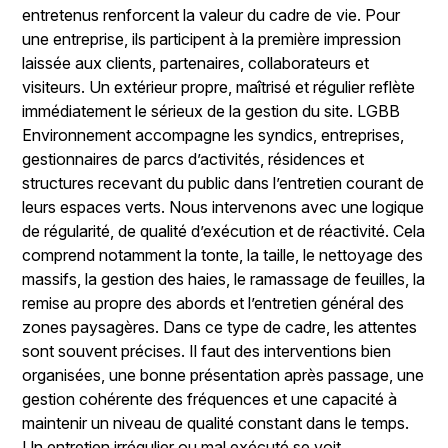
entretenus renforcent la valeur du cadre de vie. Pour
une entreprise, ils participent à la première impression
laissée aux clients, partenaires, collaborateurs et
visiteurs. Un extérieur propre, maîtrisé et régulier reflète
immédiatement le sérieux de la gestion du site. LGBB
Environnement accompagne les syndics, entreprises,
gestionnaires de parcs d’activités, résidences et
structures recevant du public dans l’entretien courant de
leurs espaces verts. Nous intervenons avec une logique
de régularité, de qualité d’exécution et de réactivité. Cela
comprend notamment la tonte, la taille, le nettoyage des
massifs, la gestion des haies, le ramassage de feuilles, la
remise au propre des abords et l’entretien général des
zones paysagères. Dans ce type de cadre, les attentes
sont souvent précises. Il faut des interventions bien
organisées, une bonne présentation après passage, une
gestion cohérente des fréquences et une capacité à
maintenir un niveau de qualité constant dans le temps.
Un entretien irrégulier ou mal exécuté se voit