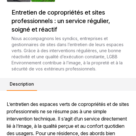
Entretien de copropriétés et sites
professionnels : un service régulier,
soigné et réactif
Nous accompagnons les syndics, entreprises et
gestionnaires de sites dans l’entretien de leurs espaces
verts. Grâce à des interventions régulières, une bonne
réactivité et une qualité d’exécution constante, LGBB
Environnement contribue à l’image, à la propreté et à la
sécurité de vos extérieurs professionnels.
Description
L’entretien des espaces verts de copropriétés et de sites
professionnels ne se résume pas à une simple
intervention technique. Il s’agit d’un service directement
lié à l’image, à la qualité perçue et au confort quotidien
des usagers. Pour une résidence, des abords bien