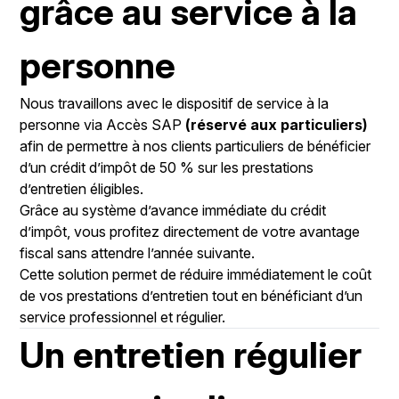
grâce au service à la
personne
Nous travaillons avec le dispositif de service à la
personne via Accès SAP
(réservé aux particuliers)
afin de permettre à nos clients particuliers de bénéficier
d’un crédit d’impôt de 50 % sur les prestations
d’entretien éligibles.
Grâce au système d’avance immédiate du crédit
d’impôt, vous profitez directement de votre avantage
fiscal sans attendre l’année suivante.
Cette solution permet de réduire immédiatement le coût
de vos prestations d’entretien tout en bénéficiant d’un
service professionnel et régulier.
Un entretien régulier