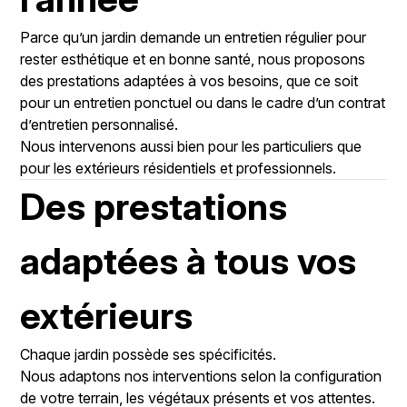
Parce qu’un jardin demande un entretien régulier pour
rester esthétique et en bonne santé, nous proposons
des prestations adaptées à vos besoins, que ce soit
pour un entretien ponctuel ou dans le cadre d’un contrat
d’entretien personnalisé.
Nous intervenons aussi bien pour les particuliers que
pour les extérieurs résidentiels et professionnels.
Des prestations
adaptées à tous vos
extérieurs
Chaque jardin possède ses spécificités.
Nous adaptons nos interventions selon la configuration
de votre terrain, les végétaux présents et vos attentes.