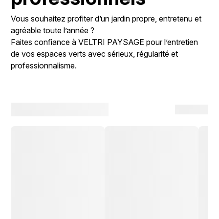
Vous souhaitez profiter d’un jardin propre, entretenu et
agréable toute l’année ?
Faites confiance à
VELTRI PAYSAGE
pour l’entretien
de vos espaces verts avec sérieux, régularité et
professionnalisme.