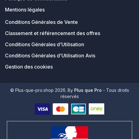
Mentions légales
Conditions Générales de Vente
Classement et référencement des offres
Conditions Générales d'Utilisation
Conditions Générales d'Utilisation Avis
Gestion des cookies
© Plus-que-pro.shop 2026. By
Plus que Pro
- Tous droits
réservés