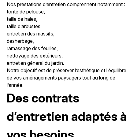
Nos prestations d’entretien comprennent notamment :
tonte de pelouse,
taille de haies,
taille d’arbustes,
entretien des massifs,
désherbage,
ramassage des feuilles,
nettoyage des extérieurs,
entretien général du jardin.
Notre objectif est de préserver l’esthétique et l’équilibre
de vos aménagements paysagers tout au long de
l’année.
Des contrats
d’entretien adaptés à
vos besoins