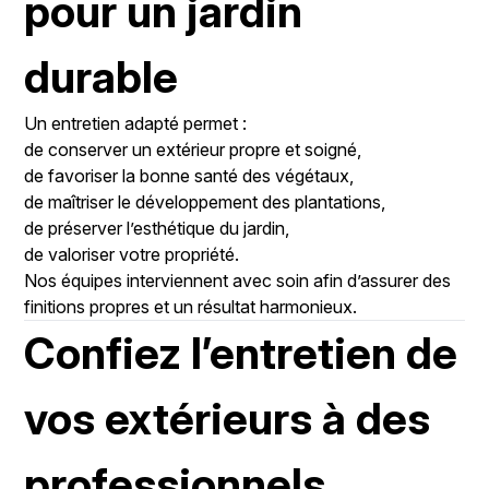
pour un jardin
durable
Un entretien adapté permet :
de conserver un extérieur propre et soigné,
de favoriser la bonne santé des végétaux,
de maîtriser le développement des plantations,
de préserver l’esthétique du jardin,
de valoriser votre propriété.
Nos équipes interviennent avec soin afin d’assurer des
finitions propres et un résultat harmonieux.
Confiez l’entretien de
vos extérieurs à des
professionnels