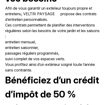
Afin de vous garantir un extérieur toujours propre et
entretenu,
VELTRI PAYSAGE
propose des contrats
d’entretien personnalisés.
Ces contrats permettent de planifier des interventions
régulières selon les besoins de votre jardin et les saisons
:
entretien mensuel,
entretien saisonnier,
passages réguliers programmés,
suivi complet de vos espaces verts.
Vous profitez ainsi d’un extérieur soigné toute l’année
sans contrainte.
Bénéficiez d’un crédit
d’impôt de 50 %