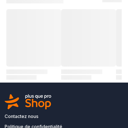
Contactez nous
Politique de confidentialité