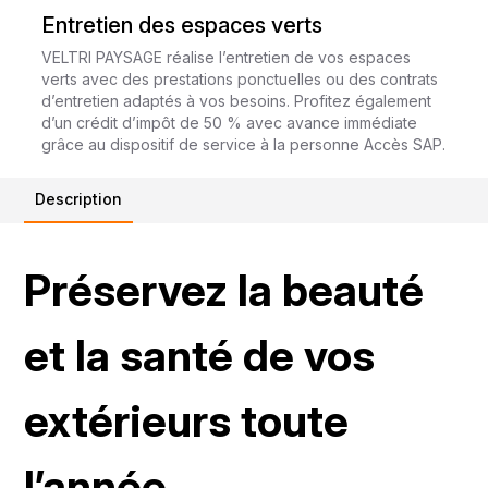
Entretien des espaces verts
VELTRI PAYSAGE
réalise l’entretien de vos espaces
verts avec des prestations ponctuelles ou des contrats
d’entretien adaptés à vos besoins. Profitez également
d’un crédit d’impôt de 50 % avec avance immédiate
grâce au dispositif de service à la personne Accès SAP.
Description
Préservez la beauté
et la santé de vos
extérieurs toute
l’année