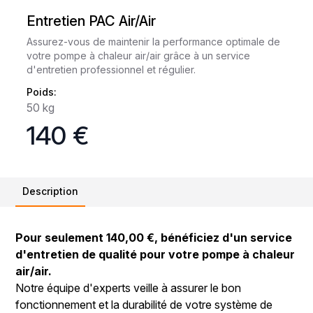
Entretien PAC Air/Air
Assurez-vous de maintenir la performance optimale de
votre pompe à chaleur air/air grâce à un service
d'entretien professionnel et régulier.
Poids:
50 kg
140 €
Description
Pour seulement 140,00 €, bénéficiez d'un service
d'entretien de qualité pour votre pompe à chaleur
air/air.
Notre équipe d'experts veille à assurer le bon
fonctionnement et la durabilité de votre système de