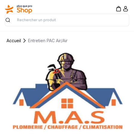
Rechercher
Accueil
Entretien PAC Air/Air