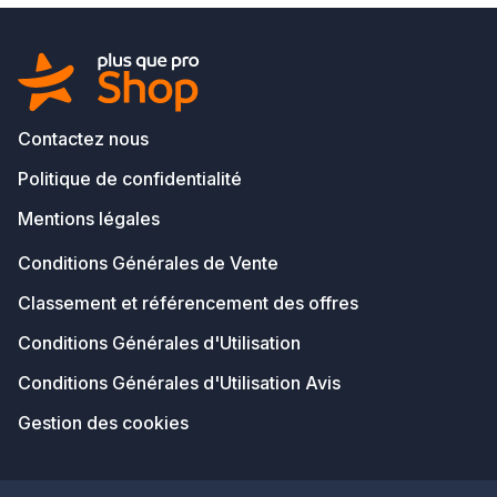
Contactez nous
Politique de confidentialité
Mentions légales
Conditions Générales de Vente
Classement et référencement des offres
Conditions Générales d'Utilisation
Conditions Générales d'Utilisation Avis
Gestion des cookies