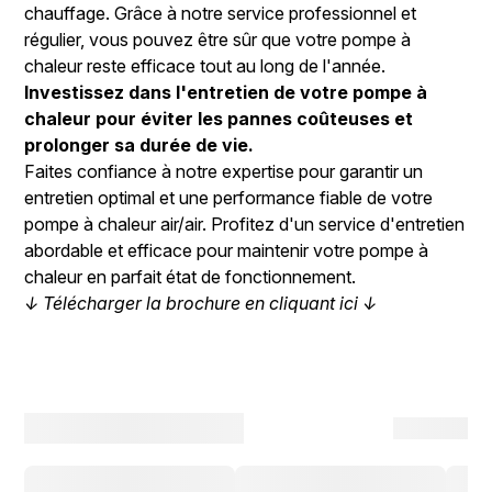
chauffage. Grâce à notre service professionnel et
régulier, vous pouvez être sûr que votre pompe à
chaleur reste efficace tout au long de l'année.
Investissez dans l'entretien de votre pompe à
chaleur pour éviter les pannes coûteuses et
prolonger sa durée de vie.
Faites confiance à notre expertise pour garantir un
entretien optimal et une performance fiable de votre
pompe à chaleur air/air. Profitez d'un service d'entretien
abordable et efficace pour maintenir votre pompe à
chaleur en parfait état de fonctionnement.
↓ Télécharger la brochure en cliquant ici ↓