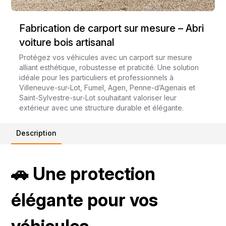
Fabrication de carport sur mesure – Abri
voiture bois artisanal
Protégez vos véhicules avec un carport sur mesure
alliant esthétique, robustesse et praticité. Une solution
idéale pour les particuliers et professionnels à
Villeneuve-sur-Lot, Fumel, Agen, Penne-d’Agenais et
Saint-Sylvestre-sur-Lot souhaitant valoriser leur
extérieur avec une structure durable et élégante.
Description
🚗 Une protection
élégante pour vos