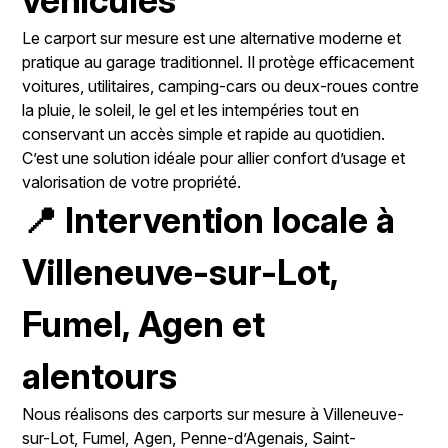
véhicules
Le carport sur mesure est une alternative moderne et
pratique au garage traditionnel. Il protège efficacement
voitures, utilitaires, camping-cars ou deux-roues contre
la pluie, le soleil, le gel et les intempéries tout en
conservant un accès simple et rapide au quotidien.
C’est une solution idéale pour allier confort d’usage et
valorisation de votre propriété.
📍 Intervention locale à
Villeneuve-sur-Lot,
Fumel, Agen et
alentours
Nous réalisons des carports sur mesure à Villeneuve-
sur-Lot, Fumel, Agen, Penne-d’Agenais, Saint-