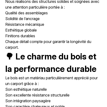
Nous réalisons des structures solides et soignées avec
une attention particulière portée à :
Qualité des assemblages
Solidité de l’ancrage
Résistance mécanique
Esthétique globale
Finitions durables
Chaque détail compte pour garantir la longévité du
carport.
🌳 Le charme du bois et
la performance durable
Le bois est un matériau particulièrement apprécié pour
un carport grâce à :
Son esthétique naturelle
Son excellente résistance structurelle
Son intégration paysagère
Son caractère chaleureux et noble