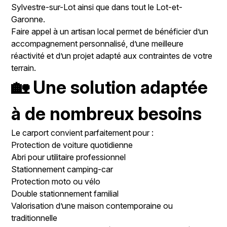
Sylvestre-sur-Lot ainsi que dans tout le Lot-et-
Garonne.
Faire appel à un artisan local permet de bénéficier d’un
accompagnement personnalisé, d’une meilleure
réactivité et d’un projet adapté aux contraintes de votre
terrain.
🏡 Une solution adaptée
à de nombreux besoins
Le carport convient parfaitement pour :
Protection de voiture quotidienne
Abri pour utilitaire professionnel
Stationnement camping-car
Protection moto ou vélo
Double stationnement familial
Valorisation d’une maison contemporaine ou
traditionnelle