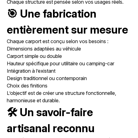
Chaque structure est pensée selon vos usages réels.
🎯 Une fabrication
entièrement sur mesure
Chaque carport est conçu selon vos besoins :
Dimensions adaptées au véhicule
Carport simple ou double
Hauteur spécifique pour utilitaire ou camping-car
Intégration à l’existant
Design traditionnel ou contemporain
Choix des finitions
L’objectif est de créer une structure fonctionnelle,
harmonieuse et durable.
🛠️ Un savoir-faire
artisanal reconnu