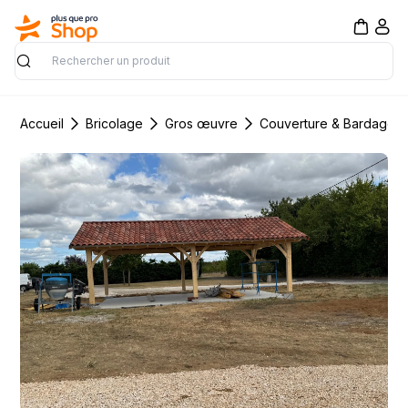
Rechercher
Accueil
Bricolage
Gros œuvre
Couverture & Bardage