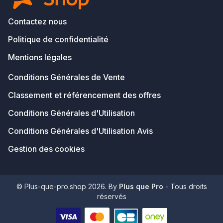
Contactez nous
Politique de confidentialité
Mentions légales
Conditions Générales de Vente
Classement et référencement des offres
Conditions Générales d'Utilisation
Conditions Générales d'Utilisation Avis
Gestion des cookies
© Plus-que-pro.shop 2026. By
Plus que Pro
- Tous droits
réservés