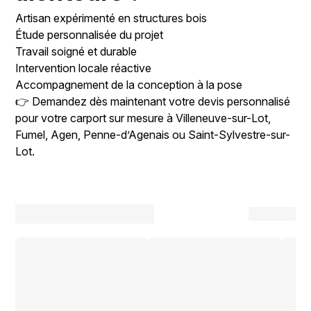
Artisan expérimenté en structures bois
Étude personnalisée du projet
Travail soigné et durable
Intervention locale réactive
Accompagnement de la conception à la pose
👉 Demandez dès maintenant votre devis personnalisé
pour votre carport sur mesure à Villeneuve-sur-Lot,
Fumel, Agen, Penne-d’Agenais ou Saint-Sylvestre-sur-
Lot.