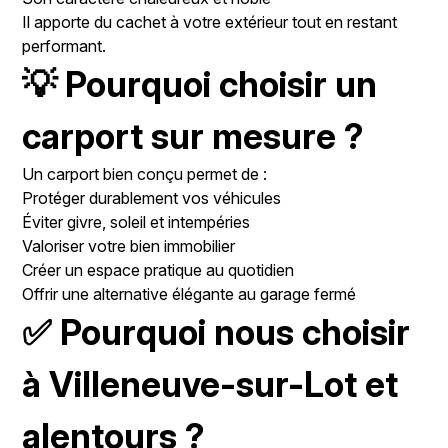
Il apporte du cachet à votre extérieur tout en restant
performant.
💡 Pourquoi choisir un
carport sur mesure ?
Un carport bien conçu permet de :
Protéger durablement vos véhicules
Éviter givre, soleil et intempéries
Valoriser votre bien immobilier
Créer un espace pratique au quotidien
Offrir une alternative élégante au garage fermé
✅ Pourquoi nous choisir
à Villeneuve-sur-Lot et
alentours ?