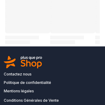
Contactez nous
Politique de confidentialité
Mentions légales
Conditions Générales de Vente