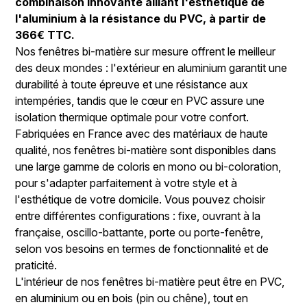
combinaison innovante alliant l'esthétique de
l'aluminium à la résistance du PVC, à partir de
366€ TTC.
Nos fenêtres bi-matière sur mesure offrent le meilleur
des deux mondes : l'extérieur en aluminium garantit une
durabilité à toute épreuve et une résistance aux
intempéries, tandis que le cœur en PVC assure une
isolation thermique optimale pour votre confort.
Fabriquées en France avec des matériaux de haute
qualité, nos fenêtres bi-matière sont disponibles dans
une large gamme de coloris en mono ou bi-coloration,
pour s'adapter parfaitement à votre style et à
l'esthétique de votre domicile. Vous pouvez choisir
entre différentes configurations : fixe, ouvrant à la
française, oscillo-battante, porte ou porte-fenêtre,
selon vos besoins en termes de fonctionnalité et de
praticité.
L'intérieur de nos fenêtres bi-matière peut être en PVC,
en aluminium ou en bois (pin ou chêne), tout en