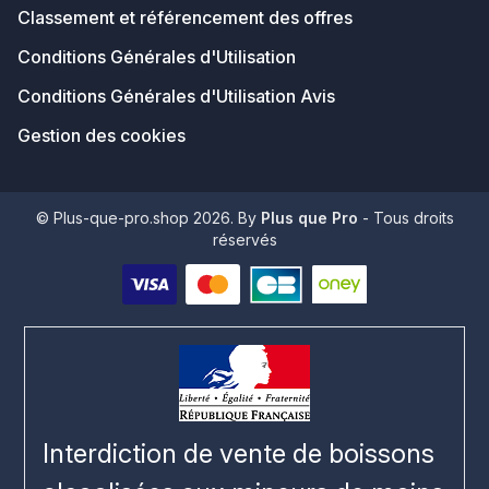
Classement et référencement des offres
Conditions Générales d'Utilisation
Conditions Générales d'Utilisation Avis
Gestion des cookies
© Plus-que-pro.shop 2026. By
Plus que Pro
- Tous droits
réservés
Interdiction de vente de boissons