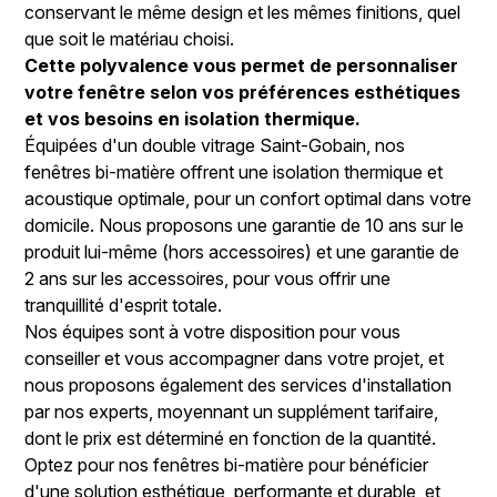
conservant le même design et les mêmes finitions, quel
que soit le matériau choisi.
Cette polyvalence vous permet de personnaliser
votre fenêtre selon vos préférences esthétiques
et vos besoins en isolation thermique.
Équipées d'un double vitrage Saint-Gobain, nos
fenêtres bi-matière offrent une isolation thermique et
acoustique optimale, pour un confort optimal dans votre
domicile. Nous proposons une garantie de 10 ans sur le
produit lui-même (hors accessoires) et une garantie de
2 ans sur les accessoires, pour vous offrir une
tranquillité d'esprit totale.
Nos équipes sont à votre disposition pour vous
conseiller et vous accompagner dans votre projet, et
nous proposons également des services d'installation
par nos experts, moyennant un supplément tarifaire,
dont le prix est déterminé en fonction de la quantité.
Optez pour nos fenêtres bi-matière pour bénéficier
d'une solution esthétique, performante et durable, et