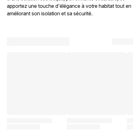
apportez une touche d'élégance à votre habitat tout en
améliorant son isolation et sa sécurité.