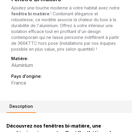
Ajoutez une touche moderne à votre habitat avec notre
fenêtre bi matière
! Combinant élégance et
robustesse, ce modèle associe la chaleur du bois à la
durabilité de l'aluminium. Offrez à votre intérieur une
isolation efficace tout en profitant d'un design
contemporain qui ne laisse personne indifférent à partir
de 366€TTC hors pose (installations par nos équipes
possible en plus value, prix selon quantité) !
Matière:
Aluminium
Pays d'origine:
France
Description
Découvrez nos fenêtres bi-matière, une