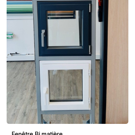
Fenêtre Bi matière