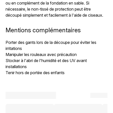
ou en complément de la fondation en sable. Si
nécessaire, le non-tissé de protection peut être
découpé simplement et facilement à l'aide de ciseaux.
Mentions complémentaires
Porter des gants lors de la découpe pour éviter les
irritations
Manipuler les rouleaux avec précaution
Stocker à l'abri de l'humidité et des UV avant
installations
Tenir hors de portée des enfants