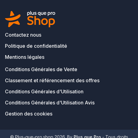
Contactez nous
Politique de confidentialité
Mentions légales
Conditions Générales de Vente
Classement et référencement des offres
Conditions Générales d'Utilisation
Conditions Générales d'Utilisation Avis
Gestion des cookies
© Plus-que-pro.shop 2026. By
Plus que Pro
- Tous droits