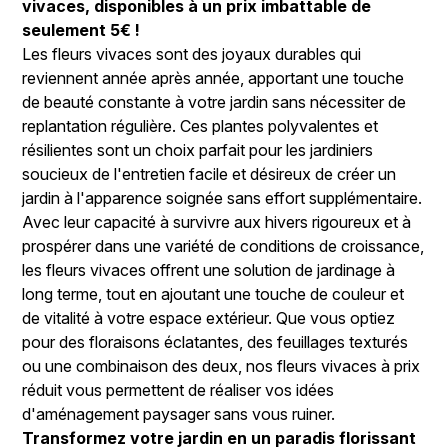
vivaces, disponibles à un prix imbattable de
seulement 5€ !
Les fleurs vivaces sont des joyaux durables qui
reviennent année après année, apportant une touche
de beauté constante à votre jardin sans nécessiter de
replantation régulière. Ces plantes polyvalentes et
résilientes sont un choix parfait pour les jardiniers
soucieux de l'entretien facile et désireux de créer un
jardin à l'apparence soignée sans effort supplémentaire.
Avec leur capacité à survivre aux hivers rigoureux et à
prospérer dans une variété de conditions de croissance,
les fleurs vivaces offrent une solution de jardinage à
long terme, tout en ajoutant une touche de couleur et
de vitalité à votre espace extérieur. Que vous optiez
pour des floraisons éclatantes, des feuillages texturés
ou une combinaison des deux, nos fleurs vivaces à prix
réduit vous permettent de réaliser vos idées
d'aménagement paysager sans vous ruiner.
Transformez votre jardin en un paradis florissant