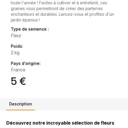
toute l'année ! Faciles à cultiver et à entretenir, ces
graines vous permettront de créer des parterres
enchanteurs et durables. Lancez-vous et profitez d'un
jardin épanoui !
Type de semence :
Fleur
Poids:
2 kg
Pays d'origine:
France
5 €
Description
Découvrez notre incroyable sélection de fleurs