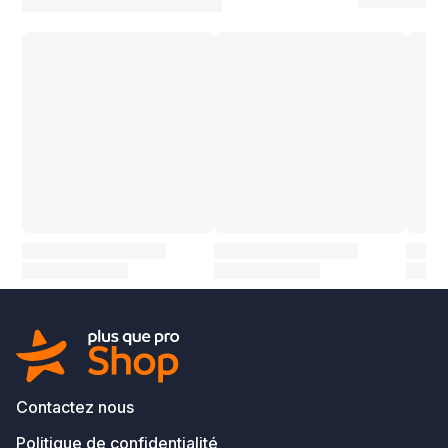
Contactez nous
Politique de confidentialité