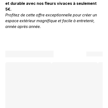
et durable avec nos fleurs vivaces à seulement
5€.
Profitez de cette offre exceptionnelle pour créer un
espace extérieur magnifique et facile à entretenir,
année après année.