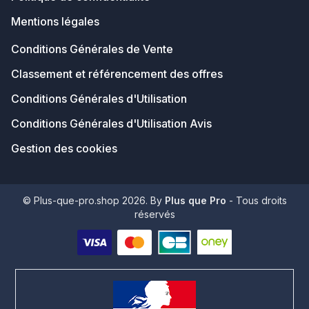
Mentions légales
Conditions Générales de Vente
Classement et référencement des offres
Conditions Générales d'Utilisation
Conditions Générales d'Utilisation Avis
Gestion des cookies
© Plus-que-pro.shop 2026. By
Plus que Pro
- Tous droits
réservés