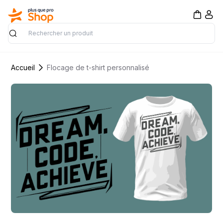
Rechercher
Accueil
Flocage de t-shirt personnalisé