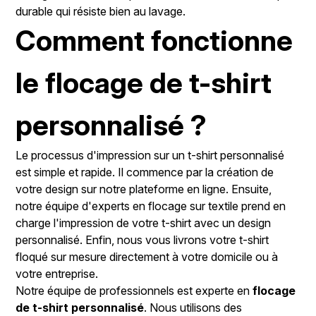
durable qui résiste bien au lavage.
Comment fonctionne
le flocage de t-shirt
personnalisé ?
Le processus d'impression sur un t-shirt personnalisé
est simple et rapide. Il commence par la création de
votre design sur notre plateforme en ligne. Ensuite,
notre équipe d'experts en flocage sur textile prend en
charge l'impression de votre t-shirt avec un design
personnalisé. Enfin, nous vous livrons votre t-shirt
floqué sur mesure directement à votre domicile ou à
votre entreprise.
Notre équipe de professionnels est experte en
flocage
de t-shirt personnalisé
. Nous utilisons des