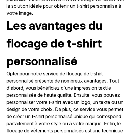
la solution idéale pour obtenir un t-shirt personnalisé à
votre image.
Les avantages du
flocage de t-shirt
personnalisé
Opter pour notre service de flocage de t-shirt
personnalisé présente de nombreux avantages. Tout
d'abord, vous bénéficiez d'une impression textile
personnalisée de haute qualité. Ensuite, vous pouvez
personnaliser votre t-shirt avec un logo, un texte ou un
design de votre choix. De plus, ce service vous permet
de créer un t-shirt personnalisé unique qui correspond
parfaitement à votre style ou à votre marque. Enfin, le
flocage de vêtements personnalisés est une technique