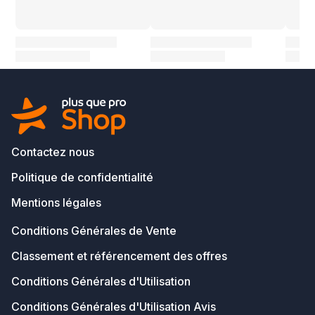
Contactez nous
Politique de confidentialité
Mentions légales
Conditions Générales de Vente
Classement et référencement des offres
Conditions Générales d'Utilisation
Conditions Générales d'Utilisation Avis