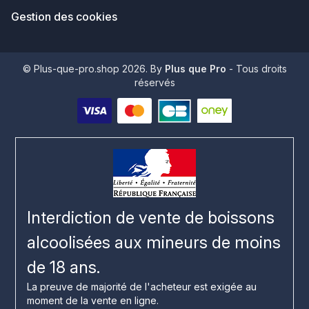
Gestion des cookies
© Plus-que-pro.shop 2026. By
Plus que Pro
- Tous droits
réservés
Interdiction de vente de boissons
alcoolisées aux mineurs de moins
de 18 ans.
La preuve de majorité de l'acheteur est exigée au
moment de la vente en ligne.