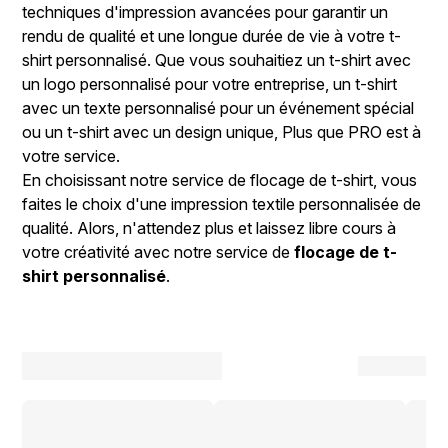
techniques d'impression avancées pour garantir un
rendu de qualité et une longue durée de vie à votre t-
shirt personnalisé. Que vous souhaitiez un t-shirt avec
un logo personnalisé pour votre entreprise, un t-shirt
avec un texte personnalisé pour un événement spécial
ou un t-shirt avec un design unique, Plus que PRO est à
votre service.
En choisissant notre service de flocage de t-shirt, vous
faites le choix d'une impression textile personnalisée de
qualité. Alors, n'attendez plus et laissez libre cours à
votre créativité avec notre service de
flocage de t-
shirt personnalisé
.