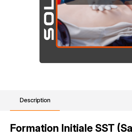
Description
Formation Initiale SST (S