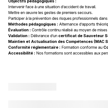
Objectifs pédagogiques :
Intervenir face à une situation d’accident de travail.
Mettre en œuvre les gestes de premiers secours.
Participer à la prévention des risques professionnels dans 
Méthodes pédagogiques :
Alternance d’apports théoriq
Évaluation :
Contrôle continu réalisé au moyen de mises e
Validation :
Délivrance d’un
certificat de Sauveteur S
Maintien et Actualisation des Compétences (MAC S
Conformité réglementaire :
Formation conforme au
Co
Accessibilité :
Nos formations sont accessibles aux per