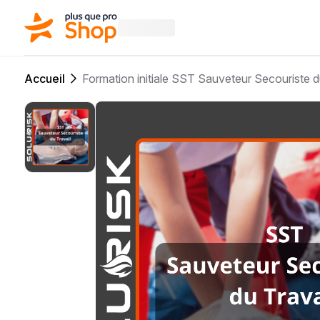
Accueil
Formation initiale SST Sauveteur Secouriste du