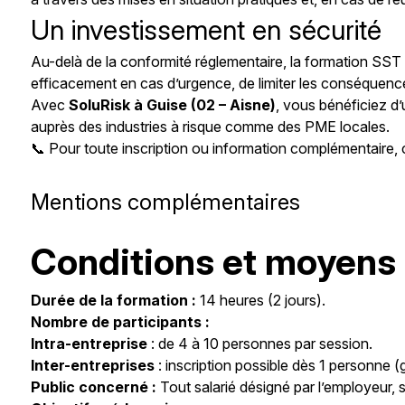
Un investissement en sécurité
Au-delà de la conformité réglementaire, la formation SST 
efficacement en cas d’urgence, de limiter les conséquences
Avec
SoluRisk à Guise (02 – Aisne)
, vous bénéficiez 
auprès des industries à risque comme des PME locales.
📞 Pour toute inscription ou information complémentaire
Mentions complémentaires
Conditions et moyens 
Durée de la formation :
14 heures (2 jours).
Nombre de participants :
Intra-entreprise
: de 4 à 10 personnes par session.
Inter-entreprises
: inscription possible dès 1 personne 
Public concerné :
Tout salarié désigné par l’employeur, s