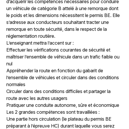
d’acquérir les compétences nécessaires pour conduire
un véhicule de catégorie B attelé à une remorque dont
le poids et les dimensions nécessitent le permis BE. Elle
s’adresse aux conducteurs souhaitant tracter une
remorque en toute sécurité, dans le respect de la
réglementation routière.
L’enseignant mettra l’accent sur :
Effectuer les vérifications courantes de sécurité et
maîtriser l’ensemble de véhicule dans un trafic faible ou
nul
Appréhender la route en fonction du gabarit de
l’ensemble de véhicules et circuler dans des conditions
normales
Circuler dans des conditions difficiles et partager la
route avec les autres usagers
Pratiquer une conduite autonome, sûre et économique
Les 2 grandes compétences sont travaillées :
Une partie hors circulation (le plateau du permis BE
préparant à l’épreuve HC) durant laquelle vous serez