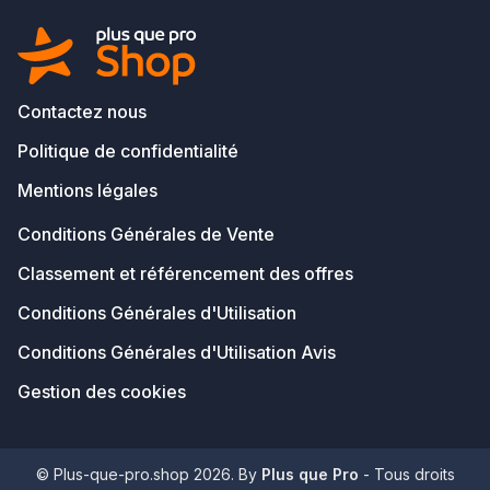
Contactez nous
Politique de confidentialité
Mentions légales
Conditions Générales de Vente
Classement et référencement des offres
Conditions Générales d'Utilisation
Conditions Générales d'Utilisation Avis
Gestion des cookies
© Plus-que-pro.shop 2026. By
Plus que Pro
- Tous droits