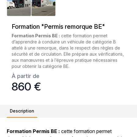
Formation "Permis remorque BE"
Formation Permis BE :
cette formation permet
d’apprendre à conduire un véhicule de catégorie B
attelé à une remorque, dans le respect des règles de
sécurité et de circulation. Elle prépare aux vérifications,
aux manœuvres et à l’épreuve pratique nécessaires
pour obtenir la catégorie BE.
À partir de
860 €
Description
Formation Permis BE :
cette formation permet