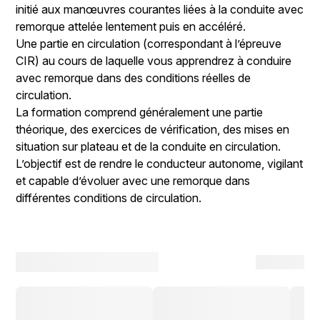
initié aux manœuvres courantes liées à la conduite avec
remorque attelée lentement puis en accéléré.
Une partie en circulation (correspondant à l’épreuve
CIR) au cours de laquelle vous apprendrez à conduire
avec remorque dans des conditions réelles de
circulation.
La formation comprend généralement une partie
théorique, des exercices de vérification, des mises en
situation sur plateau et de la conduite en circulation.
L’objectif est de rendre le conducteur autonome, vigilant
et capable d’évoluer avec une remorque dans
différentes conditions de circulation.