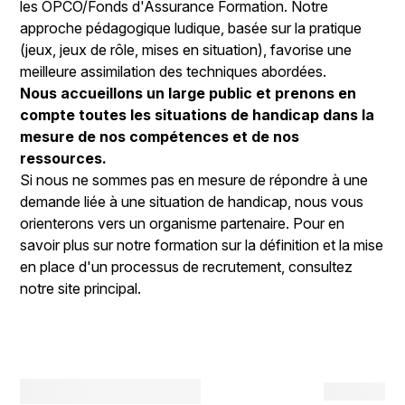
les OPCO/Fonds d'Assurance Formation. Notre
approche pédagogique ludique, basée sur la pratique
(jeux, jeux de rôle, mises en situation), favorise une
meilleure assimilation des techniques abordées.
Nous accueillons un large public et prenons en
compte toutes les situations de handicap dans la
mesure de nos compétences et de nos
ressources.
Si nous ne sommes pas en mesure de répondre à une
demande liée à une situation de handicap, nous vous
orienterons vers un organisme partenaire. Pour en
savoir plus sur notre formation sur la définition et la mise
en place d'un processus de recrutement, consultez
notre site principal.