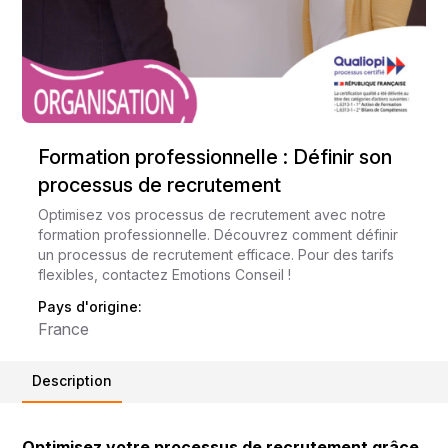
Formation professionnelle : Définir son
processus de recrutement
Optimisez vos processus de recrutement avec notre
formation professionnelle. Découvrez comment définir
un processus de recrutement efficace. Pour des tarifs
flexibles, contactez Emotions Conseil !
Pays d'origine:
France
Description
Optimisez votre processus de recrutement grâce