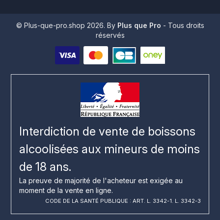
© Plus-que-pro.shop 2026. By
Plus que Pro
- Tous droits
réservés
Interdiction de vente de boissons
alcoolisées aux mineurs de moins
de 18 ans.
La preuve de majorité de l'acheteur est exigée au
moment de la vente en ligne.
CODE DE LA SANTÉ PUBLIQUE : ART. L. 3342-1. L. 3342-3