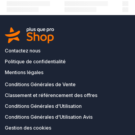
Contactez nous
Politique de confidentialité
Mentions légales
Conditions Générales de Vente
Classement et référencement des offres
Conditions Générales d'Utilisation
Conditions Générales d'Utilisation Avis
Gestion des cookies