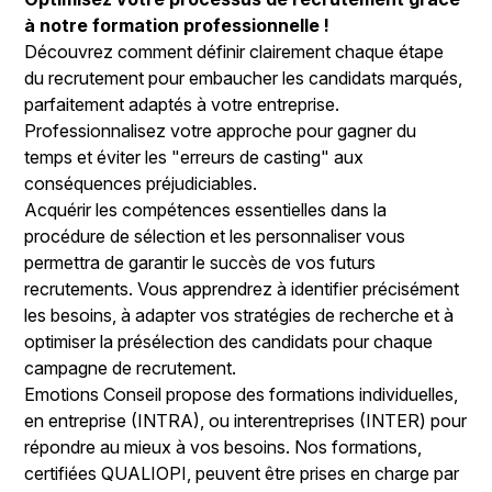
à notre formation professionnelle !
Découvrez comment définir clairement chaque étape
du recrutement pour embaucher les candidats marqués,
parfaitement adaptés à votre entreprise.
Professionnalisez votre approche pour gagner du
temps et éviter les "erreurs de casting" aux
conséquences préjudiciables.
Acquérir les compétences essentielles dans la
procédure de sélection et les personnaliser vous
permettra de garantir le succès de vos futurs
recrutements. Vous apprendrez à identifier précisément
les besoins, à adapter vos stratégies de recherche et à
optimiser la présélection des candidats pour chaque
campagne de recrutement.
Emotions Conseil propose des formations individuelles,
en entreprise (INTRA), ou interentreprises (INTER) pour
répondre au mieux à vos besoins. Nos formations,
certifiées QUALIOPI, peuvent être prises en charge par