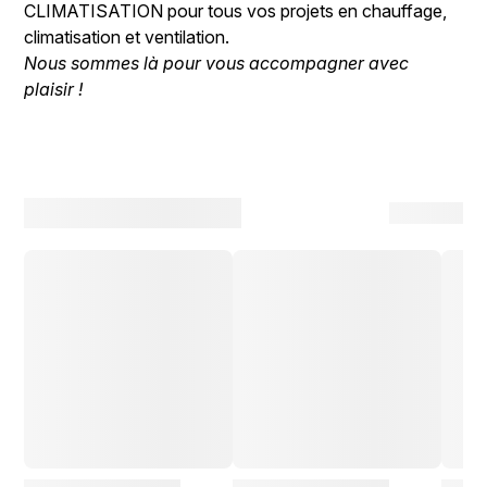
CLIMATISATION pour tous vos projets en chauffage,
climatisation et ventilation.
Nous sommes là pour vous accompagner avec
plaisir !