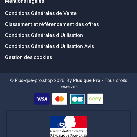
Mentions légales
Conditions Générales de Vente
Classement et référencement des offres
Conditions Générales d'Utilisation
Conditions Générales d'Utilisation Avis
Gestion des cookies
© Plus-que-pro.shop 2026. By
Plus que Pro
- Tous droits
réservés