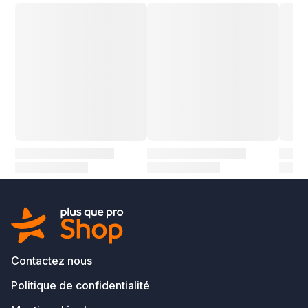
Contactez nous
Politique de confidentialité