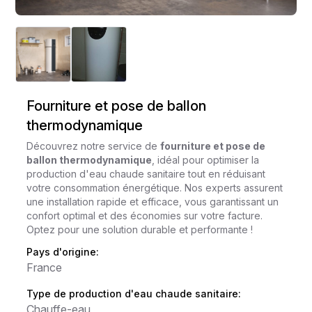
Fourniture et pose de ballon
thermodynamique
Découvrez notre service de
fourniture et pose de
ballon thermodynamique
, idéal pour optimiser la
production d'eau chaude sanitaire tout en réduisant
votre consommation énergétique. Nos experts assurent
une installation rapide et efficace, vous garantissant un
confort optimal et des économies sur votre facture.
Optez pour une solution durable et performante !
Pays d'origine:
France
Type de production d'eau chaude sanitaire:
Chauffe-eau