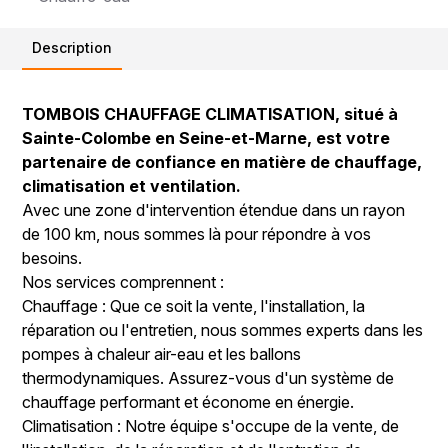
Description
TOMBOIS CHAUFFAGE CLIMATISATION, situé à
Sainte-Colombe en Seine-et-Marne, est votre
partenaire de confiance en matière de chauffage,
climatisation et ventilation.
Avec une zone d'intervention étendue dans un rayon
de 100 km, nous sommes là pour répondre à vos
besoins.
Nos services comprennent :
Chauffage : Que ce soit la vente, l'installation, la
réparation ou l'entretien, nous sommes experts dans les
pompes à chaleur air-eau et les ballons
thermodynamiques. Assurez-vous d'un système de
chauffage performant et économe en énergie.
Climatisation : Notre équipe s'occupe de la vente, de