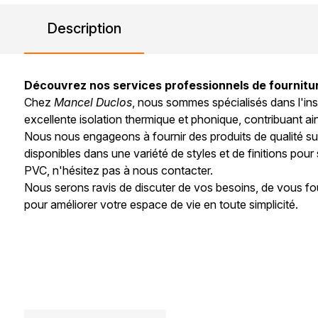
Description
Découvrez nos services professionnels de fournitu
Chez
Mancel Duclos
, nous sommes spécialisés dans l'in
excellente isolation thermique et phonique, contribuant ain
Nous nous engageons à fournir des produits de qualité su
disponibles dans une variété de styles et de finitions pour
PVC, n'hésitez pas à nous contacter.
Nous serons ravis de discuter de vos besoins, de vous fo
pour améliorer votre espace de vie en toute simplicité.