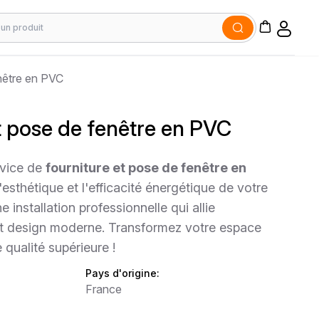
enêtre en PVC
t pose de fenêtre en PVC
rvice de
fourniture et pose de fenêtre en
'esthétique et l'efficacité énergétique de votre
e installation professionnelle qui allie
n et design moderne. Transformez votre espace
 qualité supérieure !
Pays d'origine:
France