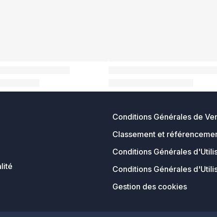
Conditions Générales de Ve
Classement et référencemen
Conditions Générales d'Utili
lité
Conditions Générales d'Utili
Gestion des cookies