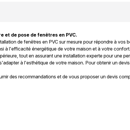
re et de pose de fenêtres en PVC.
stallation de fenêtres en PVC sur mesure pour répondre à vos 
si à l'efficacité énergétique de votre maison et à votre confort
périeure, tout en assurant une installation experte pour une 
 s'adapter à l'esthétique de votre maison. Pour obtenir un devis
urnir des recommandations et de vous proposer un devis compéti