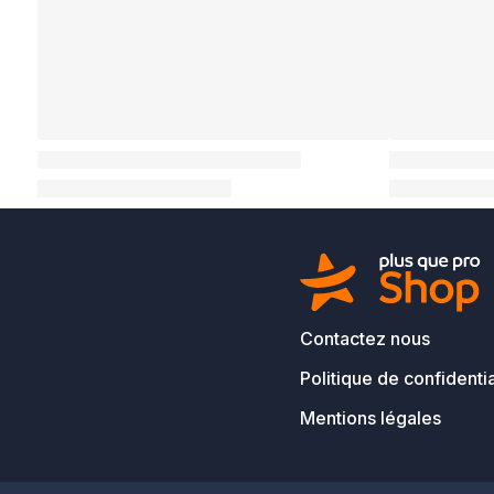
Contactez nous
Politique de confidentia
Mentions légales