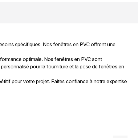
besoins spécifiques. Nos fenêtres en PVC offrent une
.
performance optimale. Nos fenêtres en PVC sont
 personnalisé pour la fourniture et la pose de fenêtres en
tif pour votre projet. Faites confiance à notre expertise