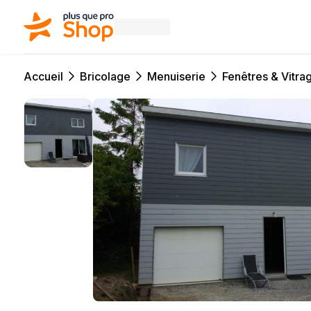
Accueil
Bricolage
Menuiserie
Fenêtres & Vitra