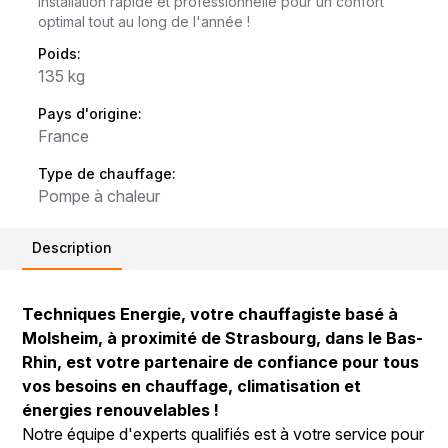
installation rapide et professionnelle pour un confort
optimal tout au long de l'année !
Poids:
135 kg
Pays d'origine:
France
Type de chauffage:
Pompe à chaleur
Description
Techniques Energie, votre chauffagiste basé à
Molsheim, à proximité de Strasbourg, dans le Bas-
Rhin, est votre partenaire de confiance pour tous
vos besoins en chauffage, climatisation et
énergies renouvelables !
Notre équipe d'experts qualifiés est à votre service pour