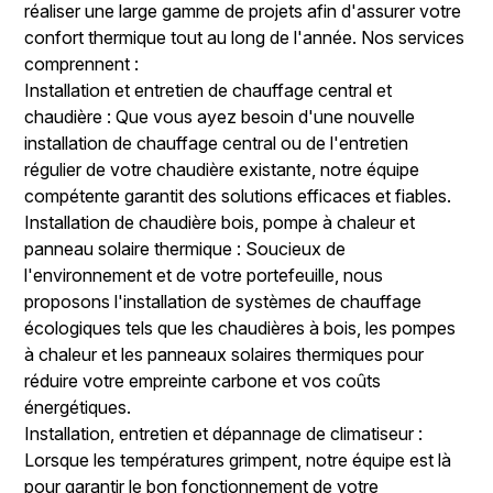
réaliser une large gamme de projets afin d'assurer votre
confort thermique tout au long de l'année. Nos services
comprennent :
Installation et entretien de chauffage central et
chaudière : Que vous ayez besoin d'une nouvelle
installation de chauffage central ou de l'entretien
régulier de votre chaudière existante, notre équipe
compétente garantit des solutions efficaces et fiables.
Installation de chaudière bois, pompe à chaleur et
panneau solaire thermique : Soucieux de
l'environnement et de votre portefeuille, nous
proposons l'installation de systèmes de chauffage
écologiques tels que les chaudières à bois, les pompes
à chaleur et les panneaux solaires thermiques pour
réduire votre empreinte carbone et vos coûts
énergétiques.
Installation, entretien et dépannage de climatiseur :
Lorsque les températures grimpent, notre équipe est là
pour garantir le bon fonctionnement de votre