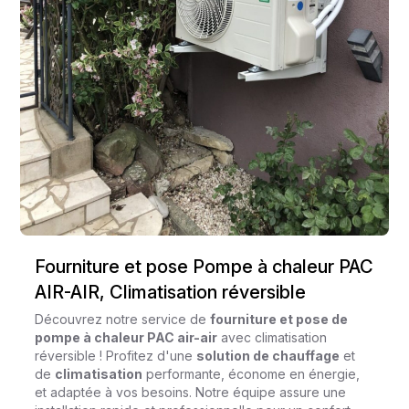
Fourniture et pose Pompe à chaleur PAC
AIR-AIR, Climatisation réversible
Découvrez notre service de
fourniture et pose de
pompe à chaleur PAC air-air
avec climatisation
réversible ! Profitez d'une
solution de chauffage
et
de
climatisation
performante, économe en énergie,
et adaptée à vos besoins. Notre équipe assure une