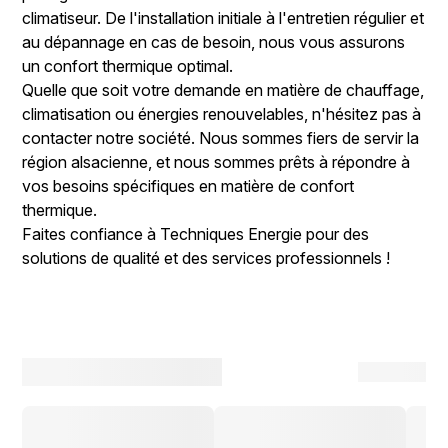
climatiseur. De l'installation initiale à l'entretien régulier et
au dépannage en cas de besoin, nous vous assurons
un confort thermique optimal.
Quelle que soit votre demande en matière de chauffage,
climatisation ou énergies renouvelables, n'hésitez pas à
contacter notre société. Nous sommes fiers de servir la
région alsacienne, et nous sommes prêts à répondre à
vos besoins spécifiques en matière de confort
thermique.
Faites confiance à Techniques Energie pour des
solutions de qualité et des services professionnels !