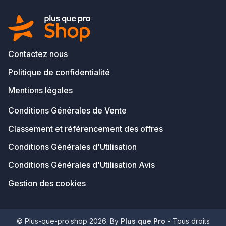
Contactez nous
Politique de confidentialité
Mentions légales
Conditions Générales de Vente
Classement et référencement des offres
Conditions Générales d'Utilisation
Conditions Générales d'Utilisation Avis
Gestion des cookies
© Plus-que-pro.shop 2026. By
Plus que Pro
- Tous droits