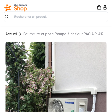
Rechercher
Accueil
Fourniture et pose Pompe à chaleur PAC AIR-AIR, Climatisation réversible