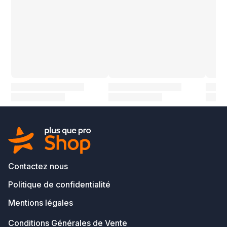
Contactez nous
Politique de confidentialité
Mentions légales
Conditions Générales de Vente