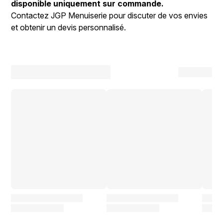
disponible uniquement sur commande.
Contactez JGP Menuiserie pour discuter de vos envies
et obtenir un devis personnalisé.