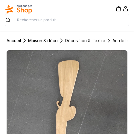
Rechercher
Accueil
Maison & déco
Décoration & Textile
Art de la t