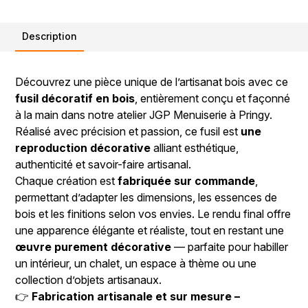
Description
Découvrez une pièce unique de l’artisanat bois avec ce
fusil décoratif en bois
, entièrement conçu et façonné
à la main dans notre atelier JGP Menuiserie à Pringy.
Réalisé avec précision et passion, ce fusil est
une
reproduction décorative
alliant esthétique,
authenticité et savoir-faire artisanal.
Chaque création est
fabriquée sur commande
,
permettant d’adapter les dimensions, les essences de
bois et les finitions selon vos envies. Le rendu final offre
une apparence élégante et réaliste, tout en restant une
œuvre purement décorative
— parfaite pour habiller
un intérieur, un chalet, un espace à thème ou une
collection d’objets artisanaux.
👉
Fabrication artisanale et sur mesure –