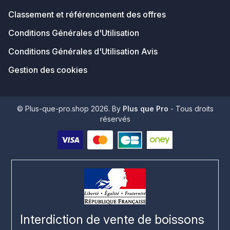
Classement et référencement des offres
Conditions Générales d'Utilisation
Conditions Générales d'Utilisation Avis
Gestion des cookies
© Plus-que-pro.shop 2026. By
Plus que Pro
- Tous droits
réservés
Interdiction de vente de boissons