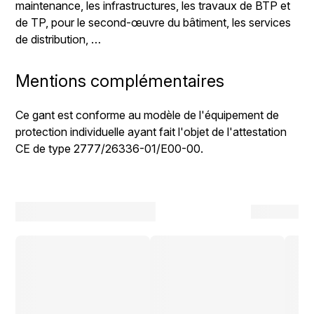
maintenance, les infrastructures, les travaux de BTP et
de TP, pour le second-œuvre du bâtiment, les services
de distribution, …
Mentions complémentaires
Ce gant est conforme au modèle de l'équipement de
protection individuelle ayant fait l'objet de l'attestation
CE de type 2777/26336-01/E00-00.