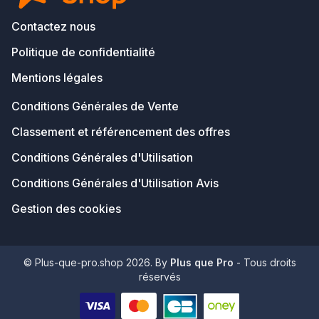
Contactez nous
Politique de confidentialité
Mentions légales
Conditions Générales de Vente
Classement et référencement des offres
Conditions Générales d'Utilisation
Conditions Générales d'Utilisation Avis
Gestion des cookies
© Plus-que-pro.shop 2026. By
Plus que Pro
- Tous droits
réservés