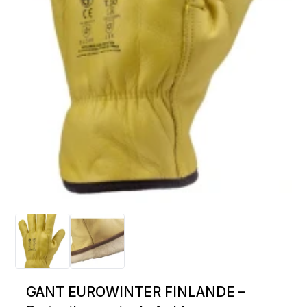
GANT EUROWINTER FINLANDE –