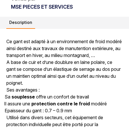
MSE PIECES ET SERVICES
Description
Ce gant est adapté à un environnement de froid modéré
ainsi destiné aux travaux de manutention extérieure, au
transport en hiver, au milieu montagnard, …
A base de cuir et d’une doublure en laine polaire, ce
gant se compose d’un élastique de serrage au dos pour
un maintien optimal ainsi que d’un ourlet au niveau du
poignet.
Ses avantages :
Sa
souplesse
offre un confort de travail
Il assure une
protection contre le froid
modéré
Epaisseur du gant : 0.7 – 0.9 mm
Utilisé dans divers secteurs, cet équipement de
protection individuelle peut être porté pour la