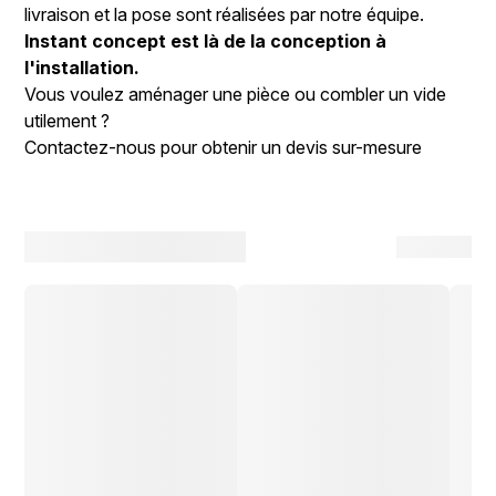
livraison et la pose sont réalisées par notre équipe.
Instant concept est là de la conception à
l'installation.
Vous voulez aménager une pièce ou combler un vide
utilement ?
Contactez-nous pour obtenir un devis sur-mesure