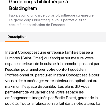
Garde corps bibliothèque à
Boisdinghem
Fabrication d'un garde corps bibliothèque sur-mesure.
Le garde corps bibliothèque vous permet d'allier
sécurité et optimisation de l'espace.
Description
Instant Concept est une entreprise familiale basée à
Lumbres (Saint-Omer) qui fabrique sur mesure votre
espace intérieur : de la cuisine à la chambre passant par
l'escalier pour améliorer votre confort quotidien.
Professionnel ou particulier, Instant Concept est là pour
vous aider à aménager votre intérieur en optimisant au
maximum l'espace disponible. Les plans 3D vous
permettent de visualiser dans votre espace les
aménagements imaginés par Basile Poiret, gérant de la
société. Toute la fabrication se fait dans notre atelier. La