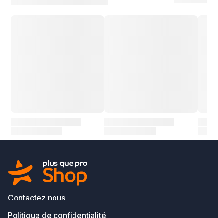
Contactez nous
Politique de confidentialité