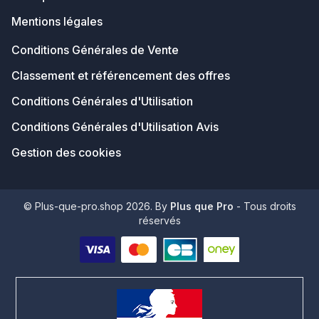
Mentions légales
Conditions Générales de Vente
Classement et référencement des offres
Conditions Générales d'Utilisation
Conditions Générales d'Utilisation Avis
Gestion des cookies
© Plus-que-pro.shop 2026. By
Plus que Pro
- Tous droits
réservés