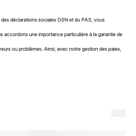
que des déclarations sociales DSN et du PAS, vous
 accordons une importance particulière à la garantie de
erreurs ou problèmes. Ainsi, avec notre gestion des paies,