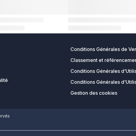
Conditions Générales de Ve
Classement et référencemen
Conditions Générales d'Utili
lité
Conditions Générales d'Utili
Gestion des cookies
ervés