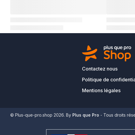
Contactez nous
Politique de confidentia
Mentions légales
© Plus-que-pro.shop 2026. By
Plus que Pro
- Tous droits rés