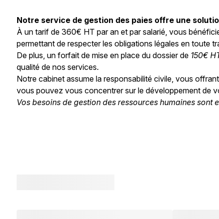
Notre service de gestion des paies offre une solutio
À un tarif de 360€ HT par an et par salarié, vous bénéfic
permettant de respecter les obligations légales en toute tra
De plus, un forfait de mise en place du dossier de
150€ H
qualité de nos services.
Notre cabinet assume la responsabilité civile, vous offrant
vous pouvez vous concentrer sur le développement de vot
Vos besoins de gestion des ressources humaines sont e