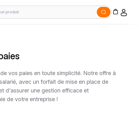
paies
de vos paies en toute simplicité. Notre offre à
alarié, avec un forfait de mise en place de
 d'assurer une gestion efficace et
ie de votre entreprise !