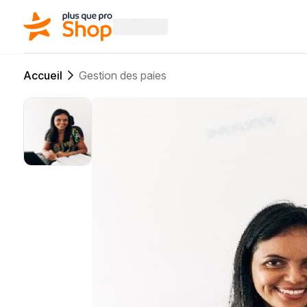
Accueil
Gestion des paies