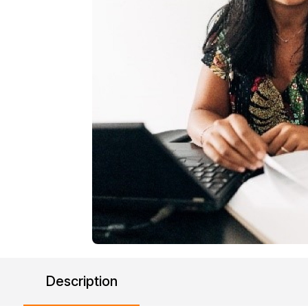
Description