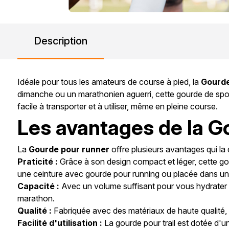
Description
Idéale pour tous les amateurs de course à pied, la
Gourde
dimanche ou un marathonien aguerri, cette gourde de spo
facile à transporter et à utiliser, même en pleine course.
Les avantages de la G
La
Gourde pour runner
offre plusieurs avantages qui la 
Praticité :
Grâce à son design compact et léger, cette gou
une ceinture avec gourde pour running ou placée dans un
Capacité :
Avec un volume suffisant pour vous hydrater t
marathon.
Qualité :
Fabriquée avec des matériaux de haute qualité, ce
Facilité d'utilisation :
La gourde pour trail est dotée d'