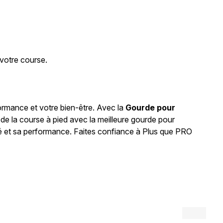
votre course.
ormance et votre bien-être. Avec la
Gourde pour
 de la course à pied avec la meilleure gourde pour
é et sa performance. Faites confiance à Plus que PRO