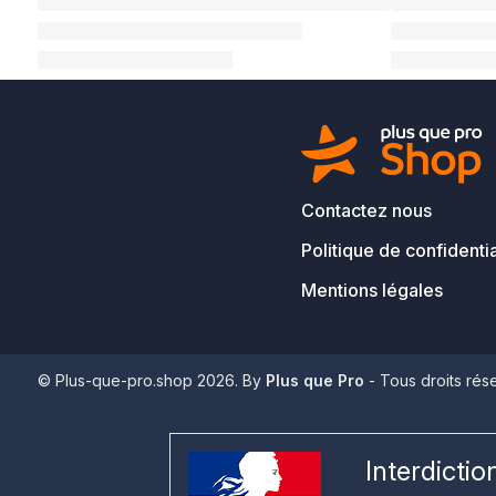
Contactez nous
Politique de confidentia
Mentions légales
© Plus-que-pro.shop 2026. By
Plus que Pro
- Tous droits rés
Interdicti