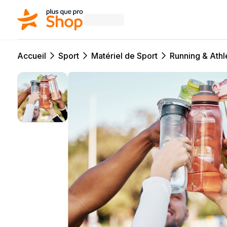
Accueil
Sport
Matériel de Sport
Running & Athl