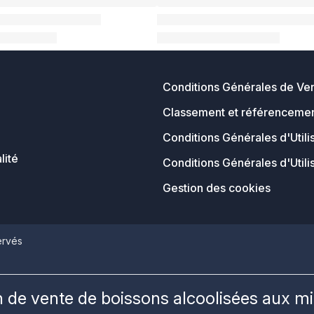
Conditions Générales de Ve
Classement et référencemen
Conditions Générales d'Utili
lité
Conditions Générales d'Utili
Gestion des cookies
ervés
on de vente de boissons alcoolisées aux m