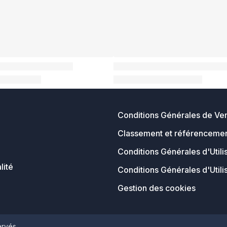
Conditions Générales de Ve
Classement et référencemen
Conditions Générales d'Utili
lité
Conditions Générales d'Utili
Gestion des cookies
ervés