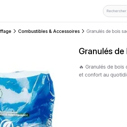
Rechercher
ffage
Combustibles & Accessoires
Granulés de bois sa
Granulés de 
🔥 Granulés de bois
et confort au quotid