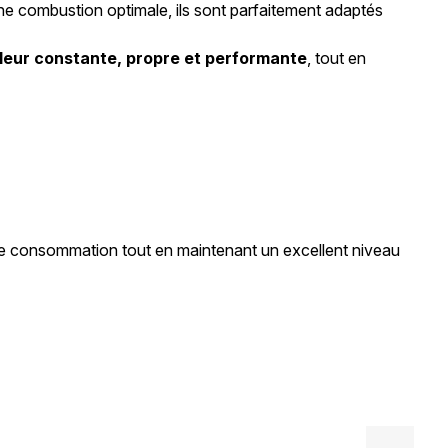
ne combustion optimale, ils sont parfaitement adaptés
leur constante, propre et performante
, tout en
otre consommation tout en maintenant un excellent niveau