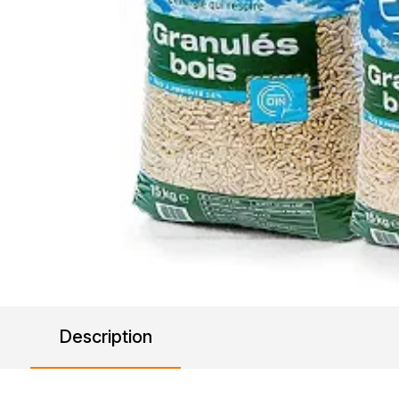
Description