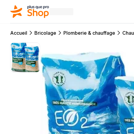
Accueil
Bricolage
Plomberie & chauffage
Chau