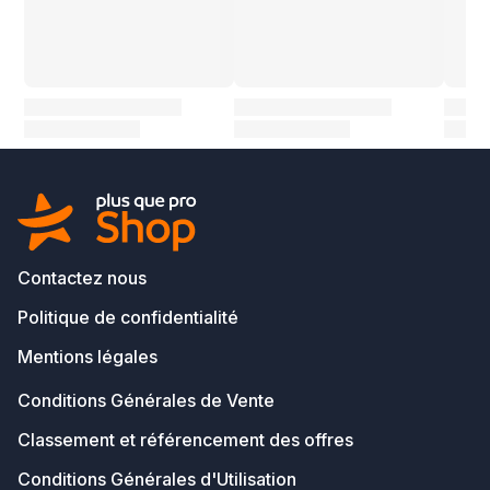
Contactez nous
Politique de confidentialité
Mentions légales
Conditions Générales de Vente
Classement et référencement des offres
Conditions Générales d'Utilisation