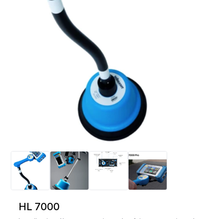
HL 7000