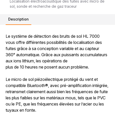
Localisation électroacoustique des fuites avec micro de
sol, sonde et recherche de gaz traceur
Description
Le système de détection des bruits de sol HL 7000
vous offre différentes possibilités de localisation des
fuites grâce à sa conception variable et au capteur
360° automatique. Grâce aux puissants accumulateurs
aux ions lithium, les opérations de
plus de 10 heures ne posent aucun problème.
Le micro de sol piézoélectrique protégé du vent et
compatible Bluetooth®, avec pré-amplification intégrée,
retransmet clairement aussi bien les fréquences de fuite
les plus faibles sur les matériaux mous, tels que le PVC
ou le PE, que les fréquences élevées sur l’acier ou les
tuyaux en fonte.