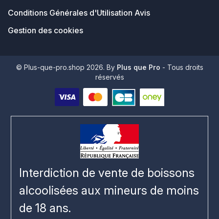
Conditions Générales d'Utilisation Avis
Gestion des cookies
© Plus-que-pro.shop 2026. By
Plus que Pro
- Tous droits
réservés
Interdiction de vente de boissons
alcoolisées aux mineurs de moins
de 18 ans.