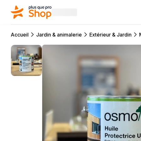
Accueil
Jardin & animalerie
Extérieur & Jardin