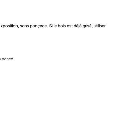
xposition, sans ponçage. Si le bois est déjà grisé, utiliser
is poncé