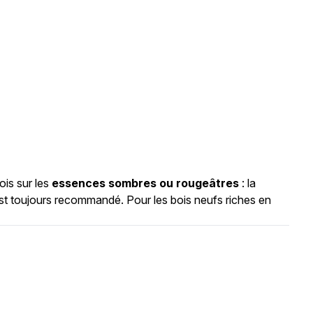
ois sur les
essences sombres ou rougeâtres
: la
est toujours recommandé. Pour les bois neufs riches en