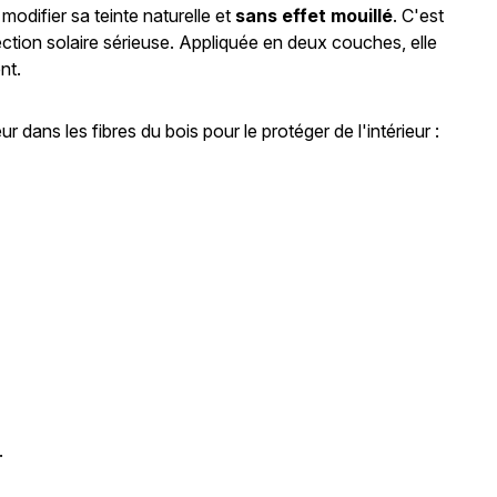
 modifier sa teinte naturelle et
sans effet mouillé
. C'est
ection solaire sérieuse. Appliquée en deux couches, elle
nt.
 dans les fibres du bois pour le protéger de l'intérieur :
.