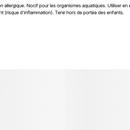
allergique. Nocif pour les organismes aquatiques. Utiliser en e
(risque d'inflammation). Tenir hors de portée des enfants.