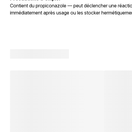
Contient du propiconazole — peut déclencher une réaction 
immédiatement après usage ou les stocker hermétiquement 