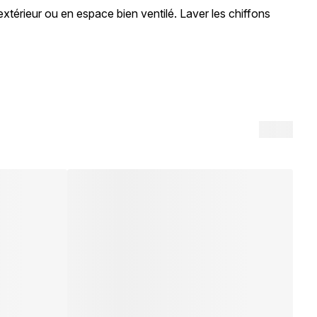
xtérieur ou en espace bien ventilé. Laver les chiffons