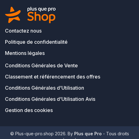
Contactez nous
Politique de confidentialité
Mentions légales
Conditions Générales de Vente
Classement et référencement des offres
Conditions Générales d'Utilisation
Conditions Générales d'Utilisation Avis
Gestion des cookies
© Plus-que-pro.shop 2026. By
Plus que Pro
- Tous droits