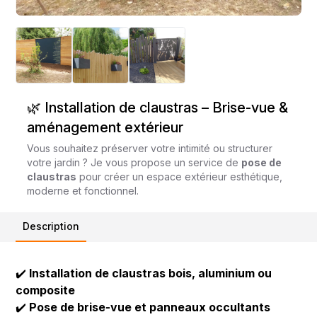
🌿 Installation de claustras – Brise-vue &
aménagement extérieur
Vous souhaitez préserver votre intimité ou structurer
votre jardin ? Je vous propose un service de
pose de
claustras
pour créer un espace extérieur esthétique,
moderne et fonctionnel.
Description
✔️
Installation de claustras bois, aluminium ou
composite
✔️
Pose de brise-vue et panneaux occultants