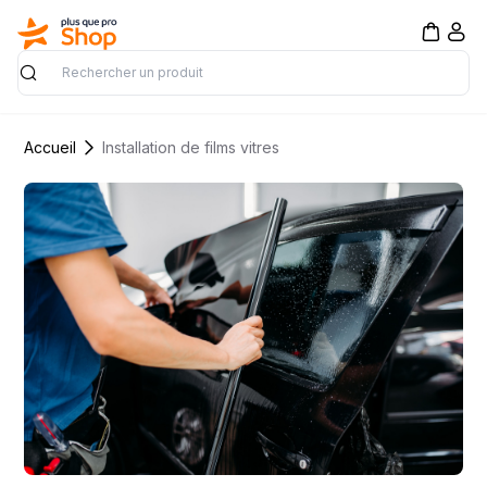
Rechercher
Accueil
Installation de films vitres