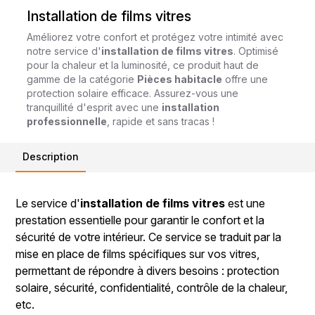
Installation de films vitres
Améliorez votre confort et protégez votre intimité avec
notre service d'
installation de films vitres
. Optimisé
pour la chaleur et la luminosité, ce produit haut de
gamme de la catégorie
Pièces habitacle
offre une
protection solaire efficace. Assurez-vous une
tranquillité d'esprit avec une
installation
professionnelle
, rapide et sans tracas !
Description
Le service d'
installation de films vitres
est une
prestation essentielle pour garantir le confort et la
sécurité de votre intérieur. Ce service se traduit par la
mise en place de films spécifiques sur vos vitres,
permettant de répondre à divers besoins : protection
solaire, sécurité, confidentialité, contrôle de la chaleur,
etc.