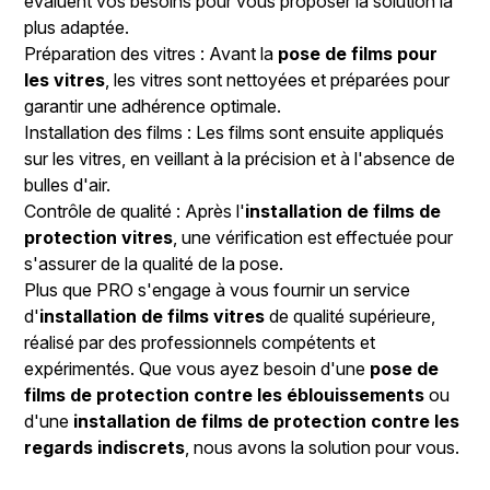
évaluent vos besoins pour vous proposer la solution la
plus adaptée.
Préparation des vitres : Avant la
pose de films pour
les vitres
, les vitres sont nettoyées et préparées pour
garantir une adhérence optimale.
Installation des films : Les films sont ensuite appliqués
sur les vitres, en veillant à la précision et à l'absence de
bulles d'air.
Contrôle de qualité : Après l'
installation de films de
protection vitres
, une vérification est effectuée pour
s'assurer de la qualité de la pose.
Plus que PRO s'engage à vous fournir un service
d'
installation de films vitres
de qualité supérieure,
réalisé par des professionnels compétents et
expérimentés. Que vous ayez besoin d'une
pose de
films de protection contre les éblouissements
ou
d'une
installation de films de protection contre les
regards indiscrets
, nous avons la solution pour vous.