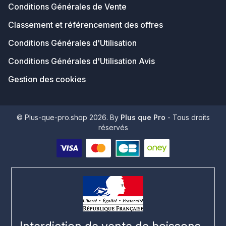
Conditions Générales de Vente
Classement et référencement des offres
Conditions Générales d'Utilisation
Conditions Générales d'Utilisation Avis
Gestion des cookies
© Plus-que-pro.shop 2026. By
Plus que Pro
- Tous droits
réservés