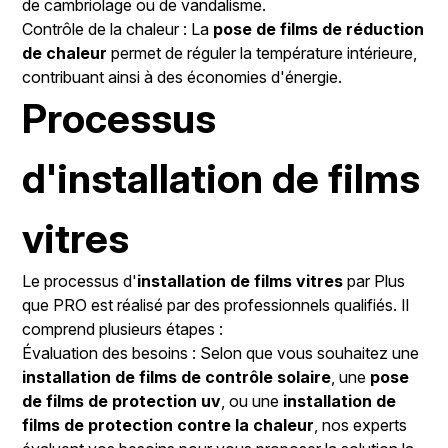
de cambriolage ou de vandalisme.
Contrôle de la chaleur : La
pose de films de réduction
de chaleur
permet de réguler la température intérieure,
contribuant ainsi à des économies d'énergie.
Processus
d'installation de films
vitres
Le processus d'
installation de films vitres
par Plus
que PRO est réalisé par des professionnels qualifiés. Il
comprend plusieurs étapes :
Évaluation des besoins : Selon que vous souhaitez une
installation de films de contrôle solaire
, une
pose
de films de protection uv
, ou une
installation de
films de protection contre la chaleur
, nos experts