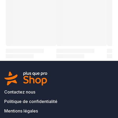
Contactez nous
Politique de confidentialité
Mentions légales