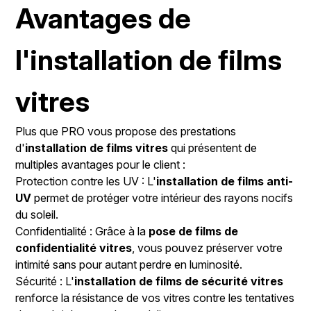
Avantages de
l'installation de films
vitres
Plus que PRO vous propose des prestations
d'
installation de films vitres
qui présentent de
multiples avantages pour le client :
Protection contre les UV : L'
installation de films anti-
UV
permet de protéger votre intérieur des rayons nocifs
du soleil.
Confidentialité : Grâce à la
pose de films de
confidentialité vitres
, vous pouvez préserver votre
intimité sans pour autant perdre en luminosité.
Sécurité : L'
installation de films de sécurité vitres
renforce la résistance de vos vitres contre les tentatives