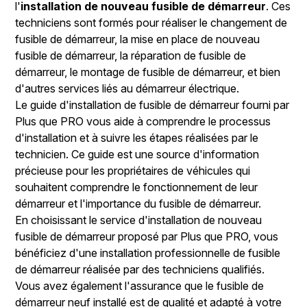
l'
installation de nouveau fusible de démarreur
. Ces
techniciens sont formés pour réaliser le changement de
fusible de démarreur, la mise en place de nouveau
fusible de démarreur, la réparation de fusible de
démarreur, le montage de fusible de démarreur, et bien
d'autres services liés au démarreur électrique.
Le guide d'installation de fusible de démarreur fourni par
Plus que PRO vous aide à comprendre le processus
d'installation et à suivre les étapes réalisées par le
technicien. Ce guide est une source d'information
précieuse pour les propriétaires de véhicules qui
souhaitent comprendre le fonctionnement de leur
démarreur et l'importance du fusible de démarreur.
En choisissant le service d'installation de nouveau
fusible de démarreur proposé par Plus que PRO, vous
bénéficiez d'une installation professionnelle de fusible
de démarreur réalisée par des techniciens qualifiés.
Vous avez également l'assurance que le fusible de
démarreur neuf installé est de qualité et adapté à votre