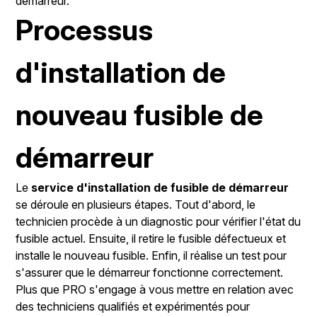
démarreur.
Processus
d'installation de
nouveau fusible de
démarreur
Le
service d'installation de fusible de démarreur
se déroule en plusieurs étapes. Tout d'abord, le
technicien procède à un diagnostic pour vérifier l'état du
fusible actuel. Ensuite, il retire le fusible défectueux et
installe le nouveau fusible. Enfin, il réalise un test pour
s'assurer que le démarreur fonctionne correctement.
Plus que PRO s'engage à vous mettre en relation avec
des techniciens qualifiés et expérimentés pour