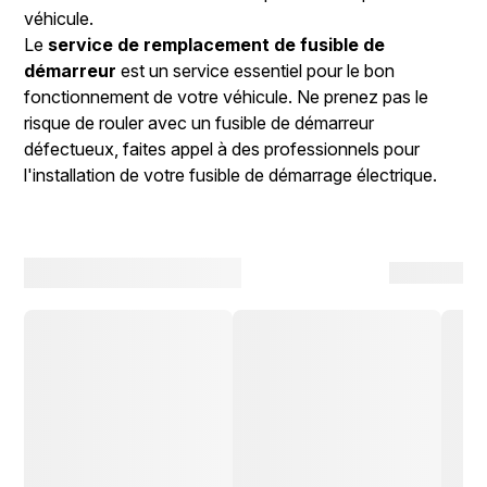
véhicule.
Le
service de remplacement de fusible de
démarreur
est un service essentiel pour le bon
fonctionnement de votre véhicule. Ne prenez pas le
risque de rouler avec un fusible de démarreur
défectueux, faites appel à des professionnels pour
l'installation de votre fusible de démarrage électrique.