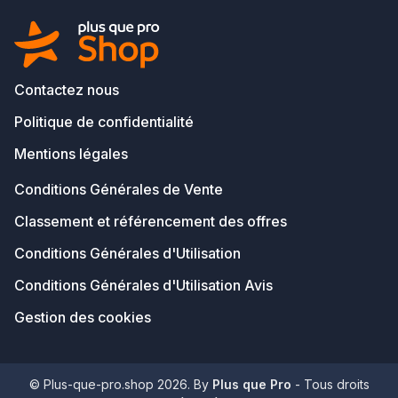
Contactez nous
Politique de confidentialité
Mentions légales
Conditions Générales de Vente
Classement et référencement des offres
Conditions Générales d'Utilisation
Conditions Générales d'Utilisation Avis
Gestion des cookies
© Plus-que-pro.shop 2026. By
Plus que Pro
- Tous droits