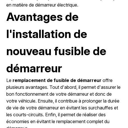
en matière de démarreur électrique.
Avantages de
l'installation de
nouveau fusible de
démarreur
Le
remplacement de fusible de démarreur
offre
plusieurs avantages. Tout d'abord, il permet d'assurer le
bon fonctionnement de votre démarreur et donc de
votre véhicule. Ensuite, il contribue à prolonger la durée
de vie de votre démarreur en évitant les surchauffes et
les courts-circuits. Enfin, il permet de réaliser des
économies en évitant le remplacement complet du