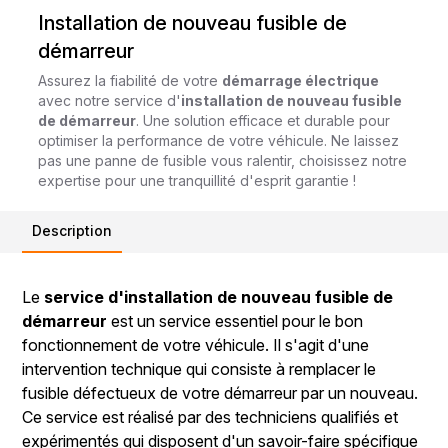
Installation de nouveau fusible de
démarreur
Assurez la fiabilité de votre
démarrage électrique
avec notre service d'
installation de nouveau fusible
de démarreur
. Une solution efficace et durable pour
optimiser la performance de votre véhicule. Ne laissez
pas une panne de fusible vous ralentir, choisissez notre
expertise pour une tranquillité d'esprit garantie !
Description
Le
service d'installation de nouveau fusible de
démarreur
est un service essentiel pour le bon
fonctionnement de votre véhicule. Il s'agit d'une
intervention technique qui consiste à remplacer le
fusible défectueux de votre démarreur par un nouveau.
Ce service est réalisé par des techniciens qualifiés et
expérimentés qui disposent d'un savoir-faire spécifique