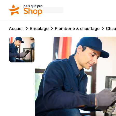
Accueil
Bricolage
Plomberie & chauffage
Chau