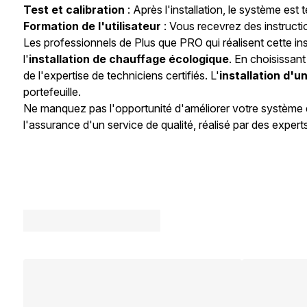
Test et calibration
: Après l'installation, le système est
Formation de l'utilisateur
: Vous recevrez des instructio
Les professionnels de Plus que PRO qui réalisent cette in
l'
installation de chauffage écologique
. En choisissan
de l'expertise de techniciens certifiés. L'
installation d'u
portefeuille.
Ne manquez pas l'opportunité d'améliorer votre système 
l'assurance d'un service de qualité, réalisé par des exper