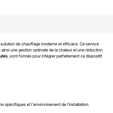
e solution de chauffage moderne et efficace. Ce service
 ainsi une gestion optimale de la chaleur et une réduction
ulés
, sont formés pour intégrer parfaitement ce dispositif
s spécifiques et l'environnement de l'installation.