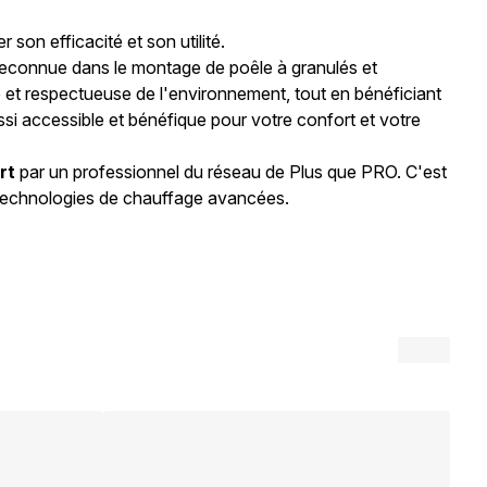
son efficacité et son utilité.
 reconnue dans le montage de poêle à granulés et
e et respectueuse de l'environnement, tout en bénéficiant
si accessible et bénéfique pour votre confort et votre
rt
par un professionnel du réseau de Plus que PRO. C'est
technologies de chauffage avancées.