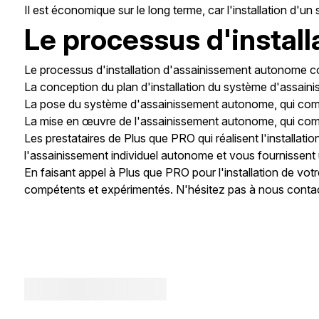
Il est économique sur le long terme, car l'installation d
Le processus d'instal
Le processus d'installation d'assainissement autonome c
La conception du plan d'installation du système d'assai
La pose du système d'assainissement autonome, qui compre
La mise en œuvre de l'assainissement autonome, qui com
Les prestataires de Plus que PRO qui réalisent l'installa
l'assainissement individuel autonome et vous fournissent 
En faisant appel à Plus que PRO pour l'installation de vo
compétents et expérimentés. N'hésitez pas à nous contact