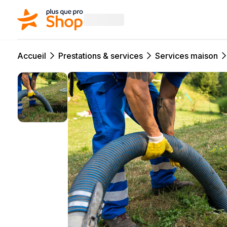
Accueil
Prestations & services
Services maison