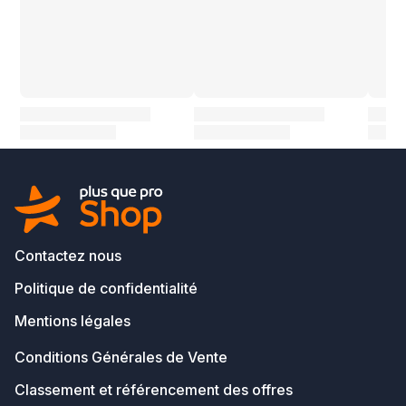
Contactez nous
Politique de confidentialité
Mentions légales
Conditions Générales de Vente
Classement et référencement des offres