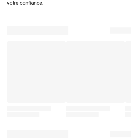
votre confiance.