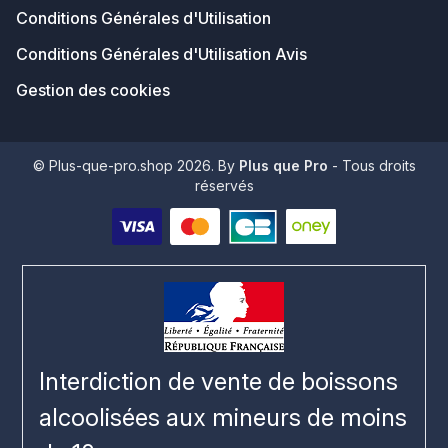
Conditions Générales d'Utilisation
Conditions Générales d'Utilisation Avis
Gestion des cookies
© Plus-que-pro.shop 2026. By
Plus que Pro
- Tous droits
réservés
Interdiction de vente de boissons
alcoolisées aux mineurs de moins