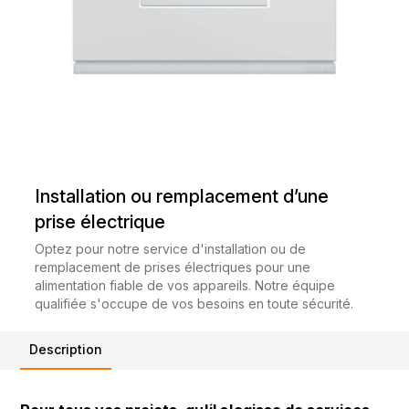
Installation ou remplacement d’une
prise électrique
Optez pour notre service d'installation ou de
remplacement de prises électriques pour une
alimentation fiable de vos appareils. Notre équipe
qualifiée s'occupe de vos besoins en toute sécurité.
Description