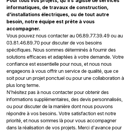
Pour tous vos projets, qu'il s'agisse de services
informatiques, de travaux de construction,
d'installations électriques, ou de tout autre
besoin, notre équipe est prête à vous
accompagner.
Vous pouvez nous contacter au 06.89.77.39.49 ou au
03.81.46.89.70 pour discuter de vos besoins
spécifiques. Nous sommes déterminés à fournir des
solutions efficaces et adaptées à votre demande. Votre
confiance est essentielle pour nous, et nous nous
engageons à vous offrir un service de qualité, que ce
soit pour un projet ponctuel ou pour une collaboration à
plus long terme.
N'hésitez pas à nous contacter pour obtenir des
informations supplémentaires, des devis personnalisés,
ou pour discuter de la manière dont nous pouvons
répondre à vos besoins. Votre satisfaction est notre
priorité, et nous sommes là pour vous accompagner
dans la réalisation de vos projets. Merci d'avance pour