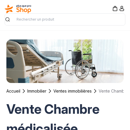
Rechercher
Accueil
Immobilier
Ventes immobilières
Vente Chambre
médicalisée