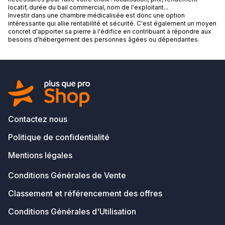
locatif, durée du bail commercial, nom de l'exploitant...
Investir dans une chambre médicalisée est donc une option
intéressante qui allie rentabilité et sécurité. C'est également un moyen
concret d'apporter sa pierre à l'édifice en contribuant à répondre aux
besoins d'hébergement des personnes âgées ou dépendantes.
Contactez nous
Politique de confidentialité
Mentions légales
Conditions Générales de Vente
Classement et référencement des offres
Conditions Générales d'Utilisation