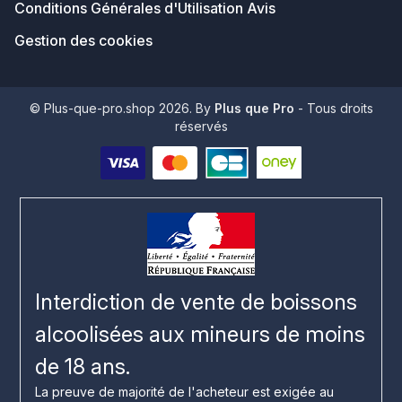
Conditions Générales d'Utilisation Avis
Gestion des cookies
© Plus-que-pro.shop 2026. By
Plus que Pro
- Tous droits
réservés
Interdiction de vente de boissons
alcoolisées aux mineurs de moins
de 18 ans.
La preuve de majorité de l'acheteur est exigée au