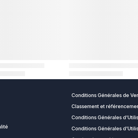
Conditions Générales de Ve
Classement et référencemen
Conditions Générales d'Utili
lité
Conditions Générales d'Utili