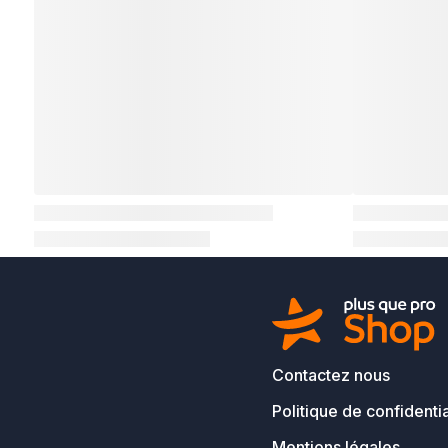
Contactez nous
Politique de confidentia
Mentions légales