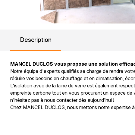
Description
MANCEL DUCLOS vous propose une solution efficace po
Notre équipe d'experts qualifiés se charge de rendre votr
réduire vos besoins en chauffage et en climatisation, éco
L'isolation avec de la laine de verre est également respec
empreinte carbone tout en vous procurant un espace de vie 
n'hésitez pas à nous contacter dès aujourd'hui !
Chez MANCEL DUCLOS, nous mettons notre expertise à vot