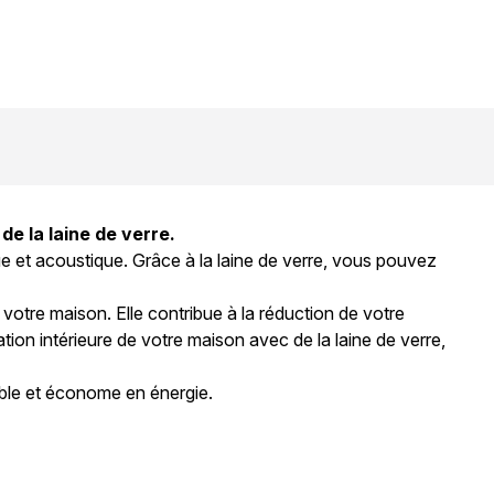
e la laine de verre.
ue et acoustique. Grâce à la laine de verre, vous pouvez
 votre maison. Elle contribue à la réduction de votre
ion intérieure de votre maison avec de la laine de verre,
ble et économe en énergie.