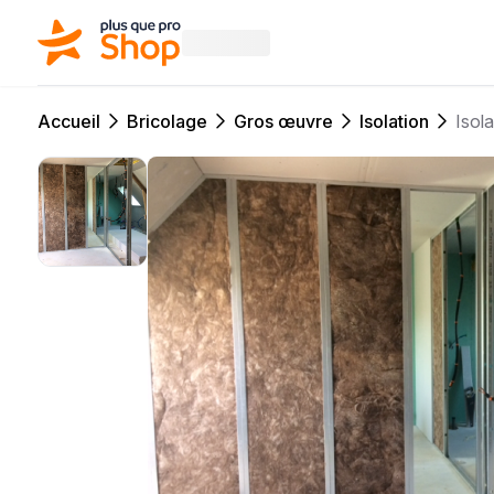
Accueil
Bricolage
Gros œuvre
Isolation
Isola