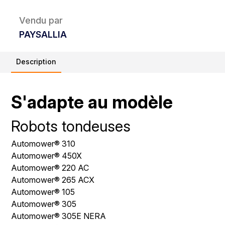
Vendu par
PAYSALLIA
Description
S'adapte au modèle
Robots tondeuses
Automower® 310
Automower® 450X
Automower® 220 AC
Automower® 265 ACX
Automower® 105
Automower® 305
Automower® 305E NERA