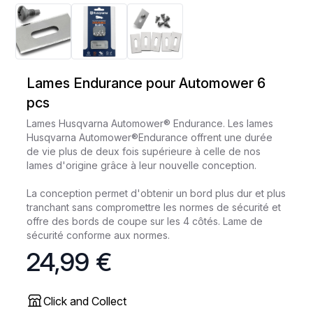
Lames Endurance pour Automower 6
pcs
Lames Husqvarna Automower® Endurance. Les lames
Husqvarna Automower®Endurance offrent une durée
de vie plus de deux fois supérieure à celle de nos
lames d'origine grâce à leur nouvelle conception.
La conception permet d'obtenir un bord plus dur et plus
tranchant sans compromettre les normes de sécurité et
offre des bords de coupe sur les 4 côtés. Lame de
sécurité conforme aux normes.
24,99 €
Click and Collect