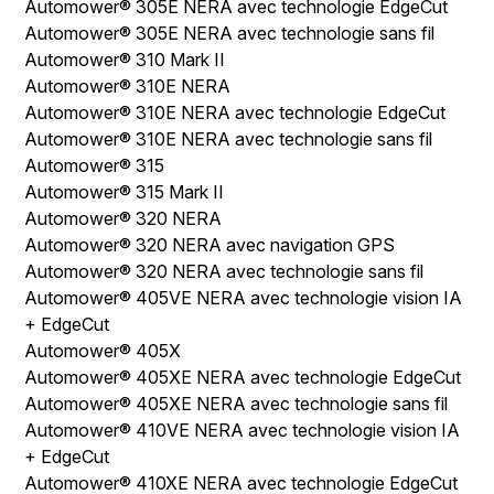
Automower® 305E NERA avec technologie EdgeCut
Automower® 305E NERA avec technologie sans fil
Automower® 310 Mark II
Automower® 310E NERA
Automower® 310E NERA avec technologie EdgeCut
Automower® 310E NERA avec technologie sans fil
Automower® 315
Automower® 315 Mark II
Automower® 320 NERA
Automower® 320 NERA avec navigation GPS
Automower® 320 NERA avec technologie sans fil
Automower® 405VE NERA avec technologie vision IA
+ EdgeCut
Automower® 405X
Automower® 405XE NERA avec technologie EdgeCut
Automower® 405XE NERA avec technologie sans fil
Automower® 410VE NERA avec technologie vision IA
+ EdgeCut
Automower® 410XE NERA avec technologie EdgeCut