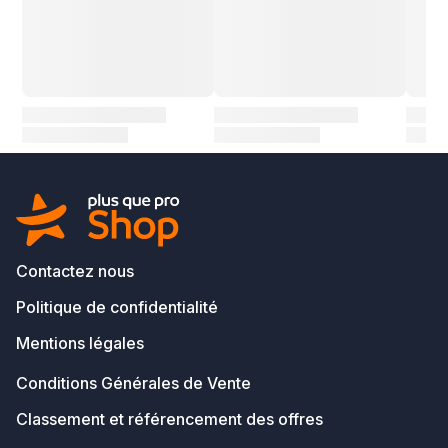
Contactez nous
Politique de confidentialité
Mentions légales
Conditions Générales de Vente
Classement et référencement des offres