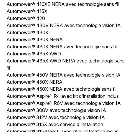
Automower® 410XE NERA avec technologie sans fil
Automower® 415X
Automower® 420
Automower® 430V NERA avec technologie vision IA
Automower® 430X
Automower® 430X NERA
Automower® 430X NERA avec technologie sans fil
Automower® 435X AWD
Automower® 435X AWD NERA avec technologie sans
fil
Automower® 450V NERA avec technologie vision IA
Automower® 450X NERA
Automower® 450X NERA avec technologie sans fil
Automower® Aspire™ R4 avec kit d'installation inclus
Automower® Aspire™ R6V avec technologie vision IA
Automower® 308V avec technologie vision IA
Automower® 312V avec technologie vision IA
Automower® 315X avec service d'installation
Automower® 315 Mark II avec kit d'installation inclus