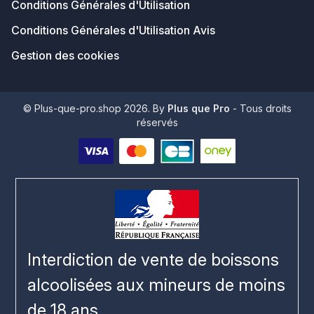
Conditions Générales d'Utilisation
Conditions Générales d'Utilisation Avis
Gestion des cookies
© Plus-que-pro.shop 2026. By
Plus que Pro
- Tous droits
réservés
Interdiction de vente de boissons
alcoolisées aux mineurs de moins
de 18 ans.