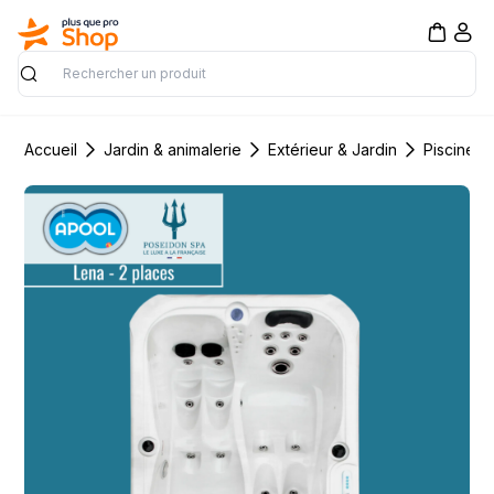
Rechercher
Accueil
Jardin & animalerie
Extérieur & Jardin
Piscine &