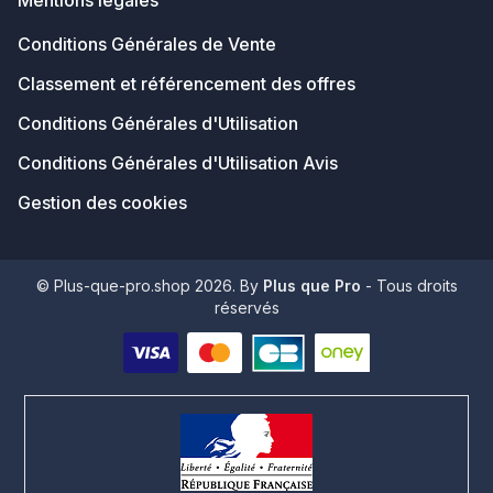
Mentions légales
Conditions Générales de Vente
Classement et référencement des offres
Conditions Générales d'Utilisation
Conditions Générales d'Utilisation Avis
Gestion des cookies
© Plus-que-pro.shop 2026. By
Plus que Pro
- Tous droits
réservés