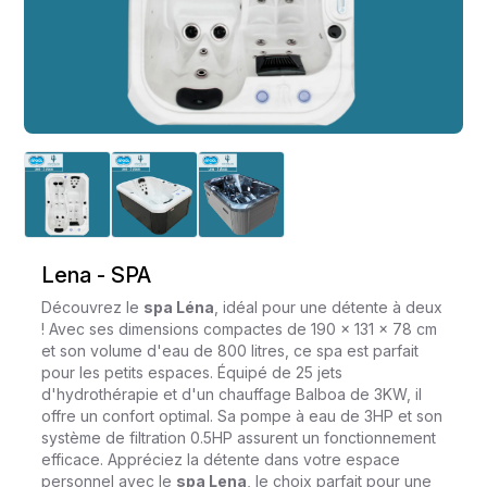
Lena - SPA
Découvrez le
spa Léna
, idéal pour une détente à deux
! Avec ses dimensions compactes de 190 x 131 x 78 cm
et son volume d'eau de 800 litres, ce spa est parfait
pour les petits espaces. Équipé de 25 jets
d'hydrothérapie et d'un chauffage Balboa de 3KW, il
offre un confort optimal. Sa pompe à eau de 3HP et son
système de filtration 0.5HP assurent un fonctionnement
efficace. Appréciez la détente dans votre espace
personnel avec le
spa Lena
, le choix parfait pour une