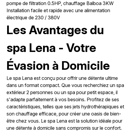
pompe de filtration 0.5HP, chauffage Balboa 3KW
Installation facile et rapide avec une alimentation
électrique de 230 / 380V
Les Avantages du
spa Lena - Votre
Évasion à Domicile
Le spa Lena est conçu pour offrir une détente ultime
dans un format compact. Que vous recherchiez un spa
extérieur 2 personnes ou un spa pour petit espace, il
s'adapte parfaitement à vos besoins. Profitez de ses
caractéristiques, telles que ses jets hydrothérapiques et
son chauffage efficace, pour créer une oasis de bien-
être chez vous. Le spa Lena est la solution idéale pour
une détente à domicile sans compromis sur le confort.