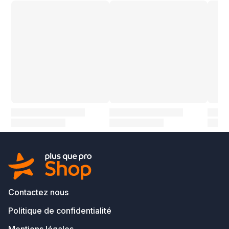
Contactez nous
Politique de confidentialité