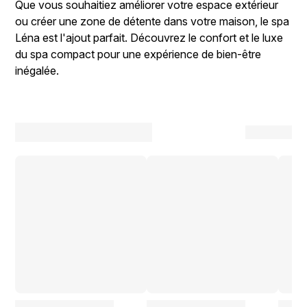
Que vous souhaitiez améliorer votre espace extérieur
ou créer une zone de détente dans votre maison, le spa
Léna est l'ajout parfait. Découvrez le confort et le luxe
du spa compact pour une expérience de bien-être
inégalée.