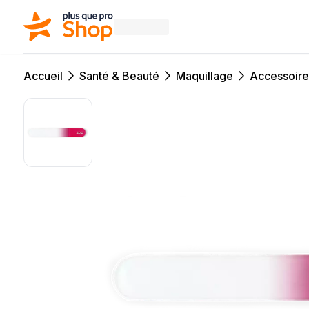
Accueil
Santé & Beauté
Maquillage
Accessoire