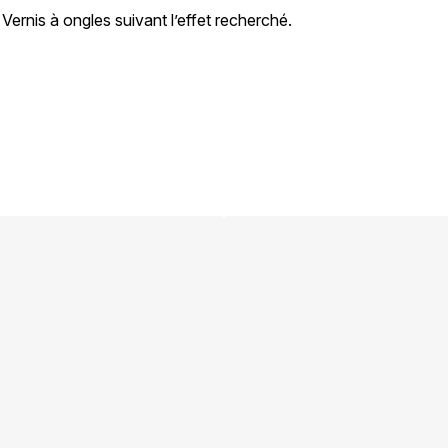
rnis à ongles suivant l’effet recherché.