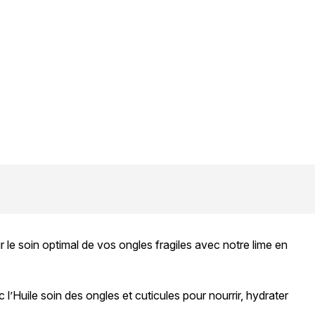
 le soin optimal de vos ongles fragiles avec notre lime en
’Huile soin des ongles et cuticules pour nourrir, hydrater