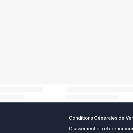
Conditions Générales de Ve
Classement et référencemen