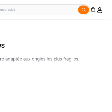
es
re adaptée aux ongles les plus fragiles.