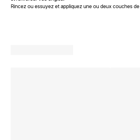
Rincez ou essuyez et appliquez une ou deux couches de Ve