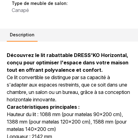
Type de meuble de salon:
Canapé
Description
Découvrez le lit rabattable DRESS'KO Horizontal,
conçu pour optimiser l'espace dans votre maison
tout en offrant polyvalence et confort.
Ce lit convertible se distingue par sa capacité à
s'adapter aux espaces restreints, que ce soit dans une
chambre, un salon ou un bureau, grâce à sa conception
horizontale innovante.
Caractéristiques principales :
Hauteur du lit : 1088 mm (pour matelas 90x200 cm),
1388 mm (pour matelas 120x200 cm), 1588 mm (pour
matelas 140x200 cm)
Longueur : 2142 mm