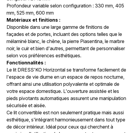
Profondeur variable selon configuration : 330 mm, 405
mm, 525 mm, 600 mm
Matériaux et finitions :
Disponible dans une large gamme de finitions de
façades et de portes, incluant des options telles que le
mélaminé blanc, le chêne, la pierre Piasentina, le marbre
noir, le cuir et bien d'autres, permettant de personnaliser
selon vos préférences esthétiques.
Fonctionnalités :
Le lit DRESS'KO Horizontal se transforme facilement de
l'espace de vie diurne en un espace de repos nocturne,
offrant ainsi une utilisation polyvalente et optimale de
votre espace domestique. L'ouverture assistée et les
pieds pivotants automatiques assurent une manipulation
sécurisée et aisée.
Ce lit convertible est non seulement pratique mais aussi
esthétique, s'intégrant harmonieusement dans tout type
de décor intérieur. Idéal pour ceux qui cherchent à