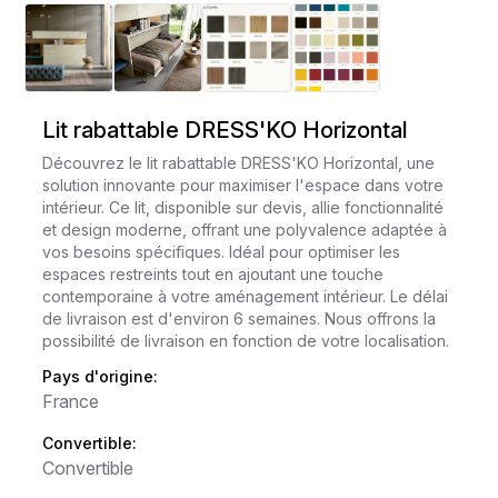
Lit rabattable DRESS'KO Horizontal
Découvrez le lit rabattable DRESS'KO Horizontal, une
solution innovante pour maximiser l'espace dans votre
intérieur. Ce lit, disponible sur devis, allie fonctionnalité
et design moderne, offrant une polyvalence adaptée à
vos besoins spécifiques. Idéal pour optimiser les
espaces restreints tout en ajoutant une touche
contemporaine à votre aménagement intérieur. Le délai
de livraison est d'environ 6 semaines. Nous offrons la
possibilité de livraison en fonction de votre localisation.
Pays d'origine:
France
Convertible:
Convertible