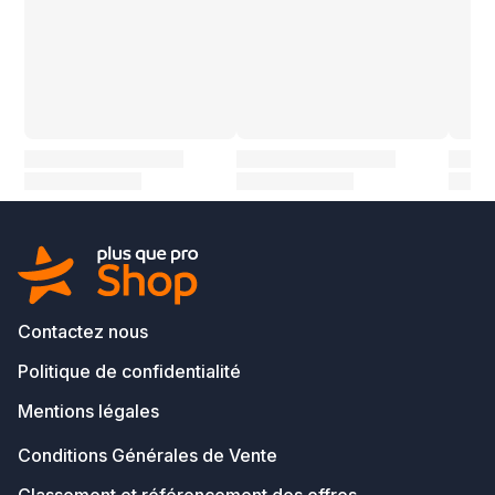
Contactez nous
Politique de confidentialité
Mentions légales
Conditions Générales de Vente