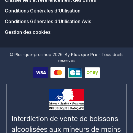
Classement et référencement des offres
Conditions Générales d'Utilisation
Conditions Générales d'Utilisation Avis
Gestion des cookies
© Plus-que-pro.shop 2026. By
Plus que Pro
- Tous droits
réservés
Interdiction de vente de boissons
alcoolisées aux mineurs de moins