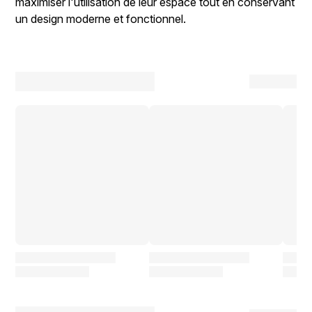
maximiser l'utilisation de leur espace tout en conservant
un design moderne et fonctionnel.