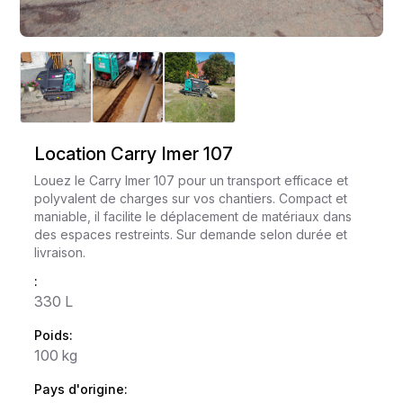
Location Carry Imer 107
Louez le Carry Imer 107 pour un transport efficace et
polyvalent de charges sur vos chantiers. Compact et
maniable, il facilite le déplacement de matériaux dans
des espaces restreints. Sur demande selon durée et
livraison.
:
330 L
Poids:
100 kg
Pays d'origine: