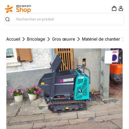
Rechercher
Accueil
Bricolage
Gros œuvre
Matériel de chantier