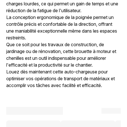
charges lourdes, ce qui permet un gain de temps et une
réduction de la fatigue de l'utilisateur.
La conception ergonomique de la poignée permet un
contrôle précis et confortable de la direction, offrant
une maniabilité exceptionnelle même dans les espaces
restreints.
Que ce soit pour les travaux de construction, de
jardinage ou de rénovation, cette brouette à moteur et
chenilles est un outil indispensable pour améliorer
l'efficacité et la productivité sur le chantier.
Louez dès maintenant cette auto-chargeuse pour
optimiser vos opérations de transport de matériaux et
accomplir vos tâches avec facilité et efficacité.