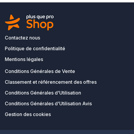
Contactez nous
Politique de confidentialité
Mentions légales
Conditions Générales de Vente
Classement et référencement des offres
Conditions Générales d'Utilisation
Conditions Générales d'Utilisation Avis
Gestion des cookies