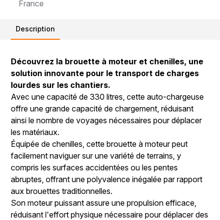
France
Description
Découvrez la brouette à moteur et chenilles, une
solution innovante pour le transport de charges
lourdes sur les chantiers.
Avec une capacité de 330 litres, cette auto-chargeuse
offre une grande capacité de chargement, réduisant
ainsi le nombre de voyages nécessaires pour déplacer
les matériaux.
Équipée de chenilles, cette brouette à moteur peut
facilement naviguer sur une variété de terrains, y
compris les surfaces accidentées ou les pentes
abruptes, offrant une polyvalence inégalée par rapport
aux brouettes traditionnelles.
Son moteur puissant assure une propulsion efficace,
réduisant l'effort physique nécessaire pour déplacer des