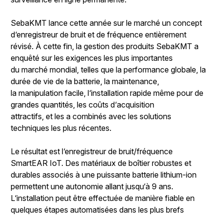
SebaKMT lance cette année sur le marché un concept
d‘enregistreur de bruit et de fréquence entièrement
révisé. À cette fin, la gestion des produits SebaKMT a
enquêté sur les exigences les plus importantes
du marché mondial, telles que la performance globale, la
durée de vie de la batterie, la maintenance,
la manipulation facile, l‘installation rapide même pour de
grandes quantités, les coûts d‘acquisition
attractifs, et les a combinés avec les solutions
techniques les plus récentes.
Le résultat est l‘enregistreur de bruit/fréquence
SmartEAR IoT. Des matériaux de boîtier robustes et
durables associés à une puissante batterie lithium-ion
permettent une autonomie allant jusqu‘à 9 ans.
L‘installation peut être effectuée de manière fiable en
quelques étapes automatisées dans les plus brefs