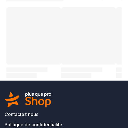
Contactez nous
Politique de confidentialité