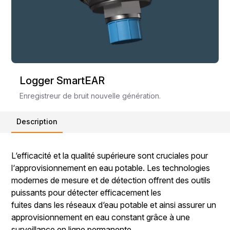
Logger SmartEAR
Enregistreur de bruit nouvelle génération.
Description
L‘efficacité et la qualité supérieure sont cruciales pour
l‘approvisionnement en eau potable. Les technologies
modernes de mesure et de détection offrent des outils
puissants pour détecter efficacement les
fuites dans les réseaux d‘eau potable et ainsi assurer un
approvisionnement en eau constant grâce à une
surveillance en ligne permanente.