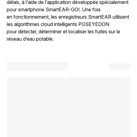
délais, à l‘aide de l‘application développée spécialement
pour smartphone SmartEAR-GO!. Une fois
en fonctionnement, les enregistreurs SmartEAR utilisent
les algorithmes cloud intelligents POSEYEDON
pour détecter, déterminer et localiser les fuites sur le
réseau d‘eau potable.