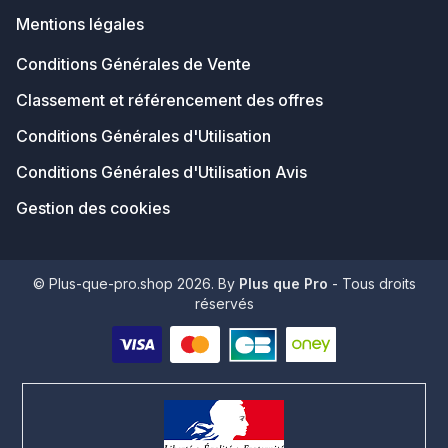
Mentions légales
Conditions Générales de Vente
Classement et référencement des offres
Conditions Générales d'Utilisation
Conditions Générales d'Utilisation Avis
Gestion des cookies
© Plus-que-pro.shop 2026. By
Plus que Pro
- Tous droits
réservés