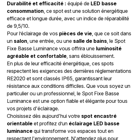
Durabilité et efficacité :
équipé de
LED basse
consommation
, ce spot est une solution énergétique
efficace et longue durée, avec un indice de réparabilité
de 9,5/10.
Pour l’éclairage de vos
pièces de vie
, que ce soit dans
un
salon
, une entrée, ou une
salle de bains
, le Spot
Fixe Basse Luminance vous offrira une
luminosité
agréable et confortable
, sans éblouissement.
En plus de leur efficacité énergétique, ces spots
respectent les exigences des dernières réglementations
RE2020 et sont classés IP65, garantissant leur
résistance aux conditions difficiles. Que vous soyez un
particulier ou un professionnel, le Spot Fixe Basse
Luminance est une option fiable et élégante pour tous
vos projets d'éclairage.
Choisissez dès aujourd'hui votre
spot encastré
orientable
et profitez d’un
éclairage LED basse
luminance
qui transforme vos espaces tout en
respectant l'environnement. N'attendez plus pour