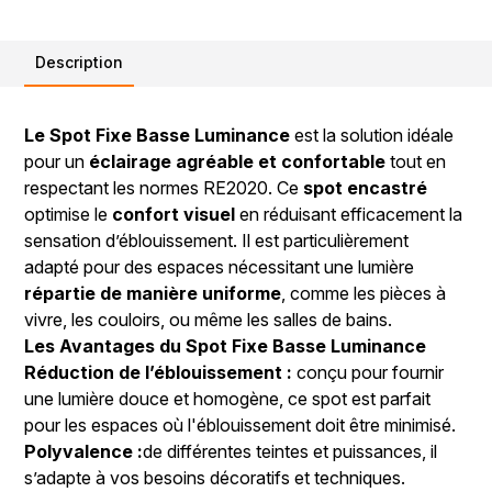
Description
Le Spot Fixe Basse Luminance
est la solution idéale
pour un
éclairage agréable et confortable
tout en
respectant les normes RE2020. Ce
spot encastré
optimise le
confort visuel
en réduisant efficacement la
sensation d’éblouissement. Il est particulièrement
adapté pour des espaces nécessitant une lumière
répartie de manière uniforme
, comme les pièces à
vivre, les couloirs, ou même les salles de bains.
Les Avantages du Spot Fixe Basse Luminance
Réduction de l’éblouissement :
conçu pour fournir
une lumière douce et homogène, ce spot est parfait
pour les espaces où l'éblouissement doit être minimisé.
Polyvalence :
de différentes teintes et puissances, il
s’adapte à vos besoins décoratifs et techniques.