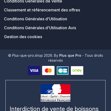
Conditions Générales de Vente
Classement et référencement des offres
Conditions Générales d'Utilisation
Conditions Générales d'Utilisation Avis
Gestion des cookies
© Plus-que-pro.shop 2026. By
Plus que Pro
- Tous droits
réservés
Interdiction de vente de boissons