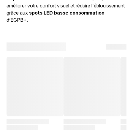
améliorer votre confort visuel et réduire l'éblouissement
grâce aux
spots LED basse consommation
d’EGPB+.