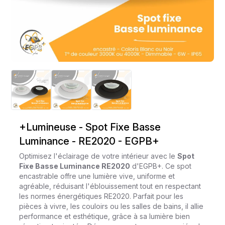
+Lumineuse - Spot Fixe Basse
Luminance - RE2020 - EGPB+
Optimisez l'éclairage de votre intérieur avec le
Spot
Fixe Basse Luminance RE2020
d'EGPB+. Ce spot
encastrable offre une lumière vive, uniforme et
agréable, réduisant l'éblouissement tout en respectant
les normes énergétiques RE2020. Parfait pour les
pièces à vivre, les couloirs ou les salles de bains, il allie
performance et esthétique, grâce à sa lumière bien