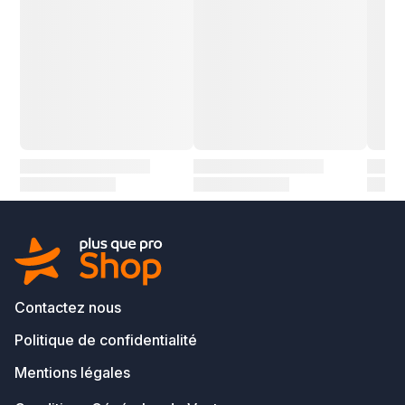
Contactez nous
Politique de confidentialité
Mentions légales